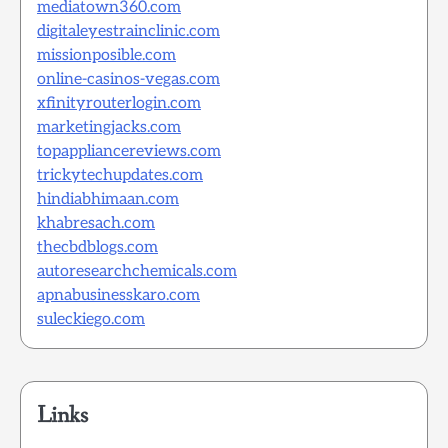
mediatown360.com
digitaleyestrainclinic.com
missionposible.com
online-casinos-vegas.com
xfinityrouterlogin.com
marketingjacks.com
topappliancereviews.com
trickytechupdates.com
hindiabhimaan.com
khabresach.com
thecbdblogs.com
autoresearchchemicals.com
apnabusinesskaro.com
suleckiego.com
Links