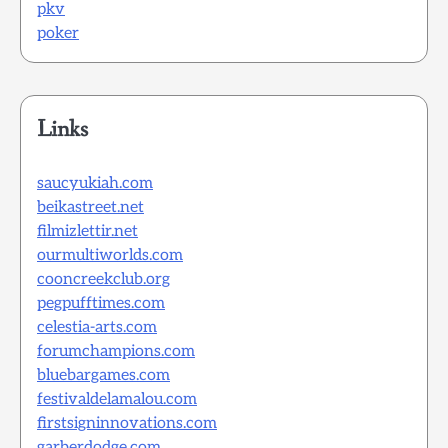
pkv
poker
Links
saucyukiah.com
beikastreet.net
filmizlettir.net
ourmultiworlds.com
cooncreekclub.org
pegpufftimes.com
celestia-arts.com
forumchampions.com
bluebargames.com
festivaldelamalou.com
firstsigninnovations.com
garberdodge.com