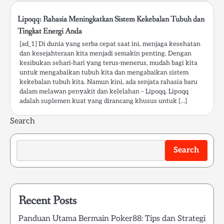
Lipoqq: Rahasia Meningkatkan Sistem Kekebalan Tubuh dan
Tingkat Energi Anda
[ad_1] Di dunia yang serba cepat saat ini, menjaga kesehatan
dan kesejahteraan kita menjadi semakin penting. Dengan
kesibukan sehari-hari yang terus-menerus, mudah bagi kita
untuk mengabaikan tubuh kita dan mengabaikan sistem
kekebalan tubuh kita. Namun kini, ada senjata rahasia baru
dalam melawan penyakit dan kelelahan – Lipoqq. Lipoqq
adalah suplemen kuat yang dirancang khusus untuk […]
Search
Search
Recent Posts
Panduan Utama Bermain Poker88: Tips dan Strategi