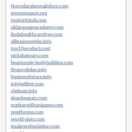
thecedarglenmaltshop.com
georgemason.org
topicinhindi.com
uklanguageacademy.com
lindehealthcarefree.com
allbusinessjobs.info
top10products.net
pickabatours.com
beastmode-bodybuilding.com
financelplan.info
businessfuture.info
infojudibet.com
cbdmap.info
deanbeanxn.com
matkarajdhanigame.com
popthrone.com
world-slots.com
imakewebsolution.com