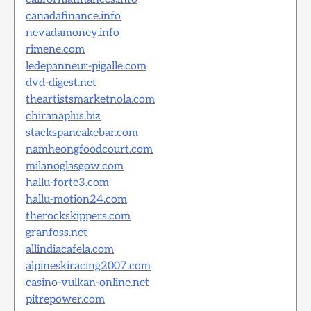
canadafinance.info
nevadamoney.info
rimene.com
ledepanneur-pigalle.com
dvd-digest.net
theartistsmarketnola.com
chiranaplus.biz
stackspancakebar.com
namheongfoodcourt.com
milanoglasgow.com
hallu-forte3.com
hallu-motion24.com
therockskippers.com
granfoss.net
allindiacafela.com
alpineskiracing2007.com
casino-vulkan-online.net
pitrepower.com