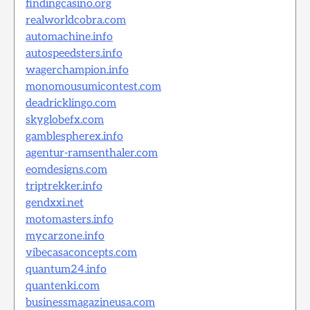
findingcasino.org
realworldcobra.com
automachine.info
autospeedsters.info
wagerchampion.info
monomousumicontest.com
deadricklingo.com
skyglobefx.com
gamblespherex.info
agentur-ramsenthaler.com
eomdesigns.com
triptrekker.info
gendxxi.net
motomasters.info
mycarzone.info
vibecasaconcepts.com
quantum24.info
quantenki.com
businessmagazineusa.com