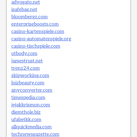
advogato.net
isafebag.net
bloombergz.com
enterpriseboosts.com
casino-kartenspiele.com
casino-automatenspiele.org
casino-tischspiele.com
otbody.com
jamestrust.net
trenz24.com
skipworking.com
loizbeauty.com
anyconverter.com
timespedia.com
jejakkrismon.com
diemthole.biz
ufabetkk.com
allquickmedia.com
technewsgazette.com