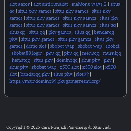
slot gacor
|
slot anti rungkat
|
mahjong ways 2
|
situs
qq
|
situs pkv games
|
situs pkv games
|
situs pkv
games
|
situs pkv games
|
situs pkv games
|
situs pkv
games
|
situs pkv games
|
situs pkv games
|
situs qq
|
situs qq
|
situs qq
|
pkv games
|
situs qq
|
bandarqq
pkv
|
situs pkv games
|
situs pkv games
|
situs pkv
games
|
demo slot
|
sbobet wap
|
sbobet wap
|
sbobet
|
sbobet88 login
|
pkv qq
|
pkv qq
|
menuqq
|
murniqq
|
hematqq
|
situs pkv
|
dominoqq
|
situs pkv
|
pkv
|
situs pkv
|
sbobet wap
|
x500 slot
|
x500 slot
|
x500
slot
|
bandarqq pkv
|
situs pkv
|
slot99
|
https://maindomino99.pkvgamesresmi.org/
Copyright © 2026
Cara Menjadi Pemenang di Situs Judi