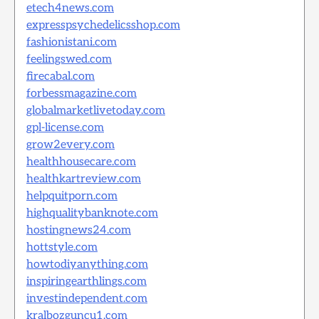
etech4news.com
expresspsychedelicsshop.com
fashionistani.com
feelingswed.com
firecabal.com
forbessmagazine.com
globalmarketlivetoday.com
gpl-license.com
grow2every.com
healthhousecare.com
healthkartreview.com
helpquitporn.com
highqualitybanknote.com
hostingnews24.com
hottstyle.com
howtodiyanything.com
inspiringearthlings.com
investindependent.com
kralbozguncu1.com