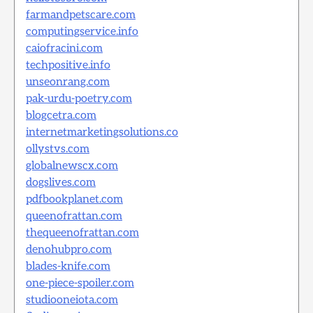
farmandpetscare.com
computingservice.info
caiofracini.com
techpositive.info
unseonrang.com
pak-urdu-poetry.com
blogcetra.com
internetmarketingsolutions.co
ollystvs.com
globalnewscx.com
dogslives.com
pdfbookplanet.com
queenofrattan.com
thequeenofrattan.com
denohubpro.com
blades-knife.com
one-piece-spoiler.com
studiooneiota.com