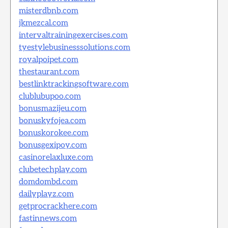
misterdbnb.com
jkmezcal.com
intervaltrainingexercises.com
tyestylebusinesssolutions.com
royalpoipet.com
thestaurant.com
bestlinktrackingsoftware.com
clublubupoo.com
bonusmazijeu.com
bonuskyfojea.com
bonuskorokee.com
bonusgexipoy.com
casinorelaxluxe.com
clubetechplay.com
domdombd.com
dailyplayz.com
getprocrackhere.com
fastinnews.com