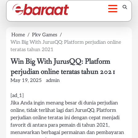
Skip
to
content
Home
Pkv Games
Win Big With JurusQQ: Platform perjudian online
teratas tahun 2021
Win Big With JurusQQ: Platform
perjudian online teratas tahun 2021
May 19, 2025
admin
[ad_1]
Jika Anda ingin menang besar di dunia perjudian
online, tidak terlihat lagi dari JurusQQ. Platform
perjudian online teratas ini dengan cepat menjadi
favorit di antara para pemain di tahun 2021,
menawarkan berbagai permainan dan pembayaran