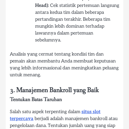
Head):
Cek statistik pertemuan langsung
antara kedua tim dalam beberapa
pertandingan terakhir. Beberapa tim
mungkin lebih dominan terhadap
lawannya dalam pertemuan
sebelumnya.
Analisis yang cermat tentang kondisi tim dan
pemain akan membantu Anda membuat keputusan
yang lebih informasional dan meningkatkan peluang
untuk menang.
3. Manajemen Bankroll yang Baik
Tentukan Batas Taruhan
Salah satu aspek terpenting dalam
situs slot
terpercaya
berjudi adalah manajemen bankroll atau
pengelolaan dana. Tentukan jumlah uang yang siap