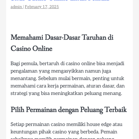
admin
|
February 17, 2025
Memahami Dasar-Dasar Taruhan di
Casino Online
Bagi pemula, bertaruh di casino online bisa menjadi
pengalaman yang mengasyikkan namun juga
menantang. Sebelum mulai bermain, penting untuk
memahami cara kerja permainan, aturan dasar, dan
strategi yang bisa meningkatkan peluang menang.
Pilih Permainan dengan Peluang Terbaik
Setiap permainan casino memiliki house edge atau
keuntungan pihak casino yang berbeda. Pemain