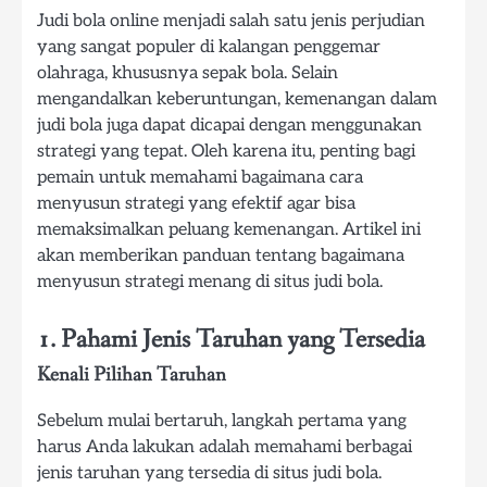
Judi bola online menjadi salah satu jenis perjudian
yang sangat populer di kalangan penggemar
olahraga, khususnya sepak bola. Selain
mengandalkan keberuntungan, kemenangan dalam
judi bola juga dapat dicapai dengan menggunakan
strategi yang tepat. Oleh karena itu, penting bagi
pemain untuk memahami bagaimana cara
menyusun strategi yang efektif agar bisa
memaksimalkan peluang kemenangan. Artikel ini
akan memberikan panduan tentang bagaimana
menyusun strategi menang di situs judi bola.
1. Pahami Jenis Taruhan yang Tersedia
Kenali Pilihan Taruhan
Sebelum mulai bertaruh, langkah pertama yang
harus Anda lakukan adalah memahami berbagai
jenis taruhan yang tersedia di situs judi bola.