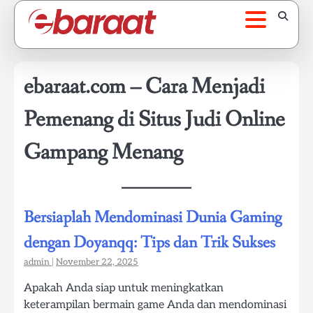
Skip
to
content
ebaraat.com – Cara Menjadi
Pemenang di Situs Judi Online
Gampang Menang
Bersiaplah Mendominasi Dunia Gaming
dengan Doyanqq: Tips dan Trik Sukses
admin
|
November 22, 2025
Apakah Anda siap untuk meningkatkan
keterampilan bermain game Anda dan mendominasi