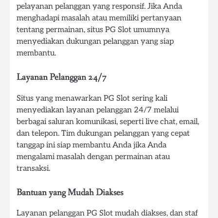
pelayanan pelanggan yang responsif. Jika Anda
menghadapi masalah atau memiliki pertanyaan
tentang permainan, situs PG Slot umumnya
menyediakan dukungan pelanggan yang siap
membantu.
Layanan Pelanggan 24/7
Situs yang menawarkan PG Slot sering kali
menyediakan layanan pelanggan 24/7 melalui
berbagai saluran komunikasi, seperti live chat, email,
dan telepon. Tim dukungan pelanggan yang cepat
tanggap ini siap membantu Anda jika Anda
mengalami masalah dengan permainan atau
transaksi.
Bantuan yang Mudah Diakses
Layanan pelanggan PG Slot mudah diakses, dan staf