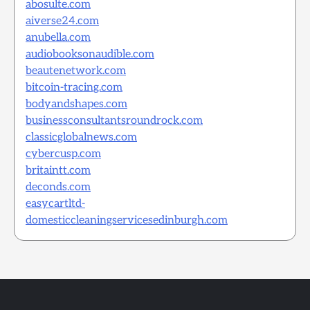
abosulte.com
aiverse24.com
anubella.com
audiobooksonaudible.com
beautenetwork.com
bitcoin-tracing.com
bodyandshapes.com
businessconsultantsroundrock.com
classicglobalnews.com
cybercusp.com
britaintt.com
deconds.com
easycartltd-
domesticcleaningservicesedinburgh.com