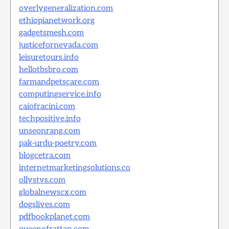
overlygeneralization.com
ethiopianetwork.org
gadgetsmesh.com
justicefornevada.com
leisuretours.info
hellotbsbro.com
farmandpetscare.com
computingservice.info
caiofracini.com
techpositive.info
unseonrang.com
pak-urdu-poetry.com
blogcetra.com
internetmarketingsolutions.co
ollystvs.com
globalnewscx.com
dogslives.com
pdfbookplanet.com