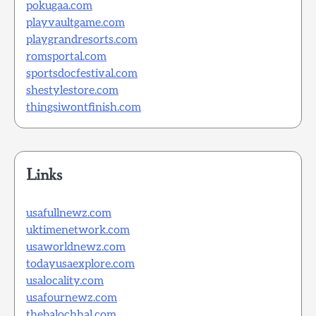
pokugaa.com
playvaultgame.com
playgrandresorts.com
romsportal.com
sportsdocfestival.com
shestylestore.com
thingsiwontfinish.com
Links
usafullnewz.com
uktimenetwork.com
usaworldnewz.com
todayusaexplore.com
usalocality.com
usafournewz.com
thebalochhal.com