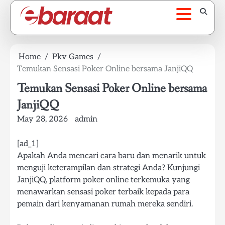
Skip
to
content
Home
Pkv Games
Temukan Sensasi Poker Online bersama JanjiQQ
Temukan Sensasi Poker Online bersama
JanjiQQ
May 28, 2026
admin
[ad_1]
Apakah Anda mencari cara baru dan menarik untuk
menguji keterampilan dan strategi Anda? Kunjungi
JanjiQQ, platform poker online terkemuka yang
menawarkan sensasi poker terbaik kepada para
pemain dari kenyamanan rumah mereka sendiri.