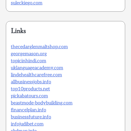
suleckiego.com
Links
thecedarglenmaltshop.com
georgemason.org
topicinhindi.com
uklanguageacademy.com
lindehealthcarefree.com
allbusinessjobs.info
top10products.net
pickabatours.com
beastmode-bodybuilding.com
financelplan.info
businessfuture.info
infojudibet.com