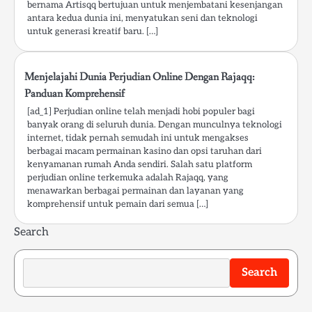
bernama Artisqq bertujuan untuk menjembatani kesenjangan
antara kedua dunia ini, menyatukan seni dan teknologi
untuk generasi kreatif baru. […]
Menjelajahi Dunia Perjudian Online Dengan Rajaqq:
Panduan Komprehensif
[ad_1] Perjudian online telah menjadi hobi populer bagi
banyak orang di seluruh dunia. Dengan munculnya teknologi
internet, tidak pernah semudah ini untuk mengakses
berbagai macam permainan kasino dan opsi taruhan dari
kenyamanan rumah Anda sendiri. Salah satu platform
perjudian online terkemuka adalah Rajaqq, yang
menawarkan berbagai permainan dan layanan yang
komprehensif untuk pemain dari semua […]
Search
Search