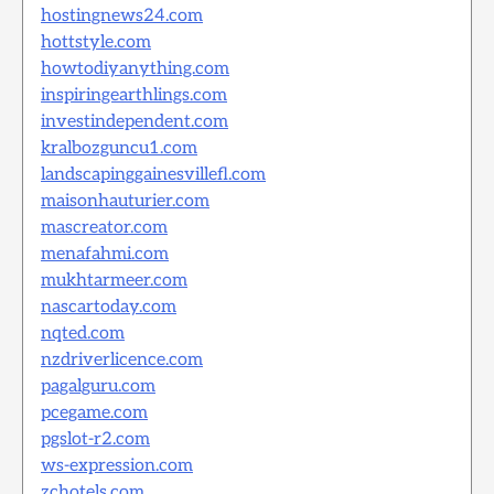
hostingnews24.com
hottstyle.com
howtodiyanything.com
inspiringearthlings.com
investindependent.com
kralbozguncu1.com
landscapinggainesvillefl.com
maisonhauturier.com
mascreator.com
menafahmi.com
mukhtarmeer.com
nascartoday.com
nqted.com
nzdriverlicence.com
pagalguru.com
pcegame.com
pgslot-r2.com
ws-expression.com
zchotels.com