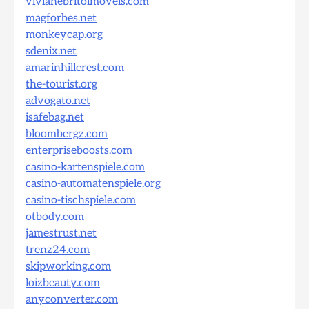
vivianebritoimoveis.com
magforbes.net
monkeycap.org
sdenix.net
amarinhillcrest.com
the-tourist.org
advogato.net
isafebag.net
bloombergz.com
enterpriseboosts.com
casino-kartenspiele.com
casino-automatenspiele.org
casino-tischspiele.com
otbody.com
jamestrust.net
trenz24.com
skipworking.com
loizbeauty.com
anyconverter.com