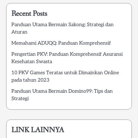
Recent Posts
Panduan Utama Bermain Sakong: Strategi dan
Aturan
Memahami ADUQQ: Panduan Komprehensif
Pengertian PKV: Panduan Komprehensif Asuransi
Kesehatan Swasta
10 PKV Games Teratas untuk Dimainkan Online
pada tahun 2023
Panduan Utama Bermain Domino99: Tips dan
Strategi
LINK LAINNYA