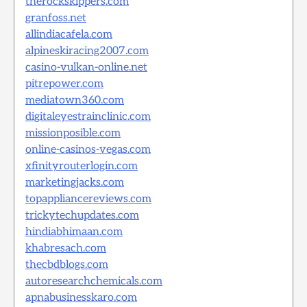
therockskippers.com
granfoss.net
allindiacafela.com
alpineskiracing2007.com
casino-vulkan-online.net
pitrepower.com
mediatown360.com
digitaleyestrainclinic.com
missionposible.com
online-casinos-vegas.com
xfinityrouterlogin.com
marketingjacks.com
topappliancereviews.com
trickytechupdates.com
hindiabhimaan.com
khabresach.com
thecbdblogs.com
autoresearchchemicals.com
apnabusinesskaro.com