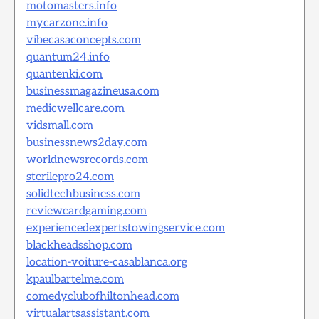
motomasters.info
mycarzone.info
vibecasaconcepts.com
quantum24.info
quantenki.com
businessmagazineusa.com
medicwellcare.com
vidsmall.com
businessnews2day.com
worldnewsrecords.com
sterilepro24.com
solidtechbusiness.com
reviewcardgaming.com
experiencedexpertstowingservice.com
blackheadsshop.com
location-voiture-casablanca.org
kpaulbartelme.com
comedyclubofhiltonhead.com
virtualartsassistant.com