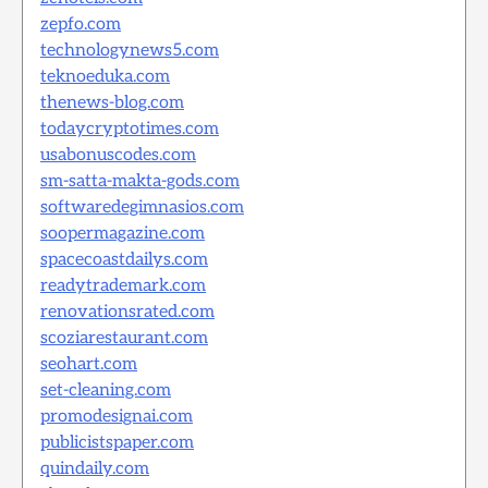
zepfo.com
technologynews5.com
teknoeduka.com
thenews-blog.com
todaycryptotimes.com
usabonuscodes.com
sm-satta-makta-gods.com
softwaredegimnasios.com
soopermagazine.com
spacecoastdailys.com
readytrademark.com
renovationsrated.com
scoziarestaurant.com
seohart.com
set-cleaning.com
promodesignai.com
publicistspaper.com
quindaily.com