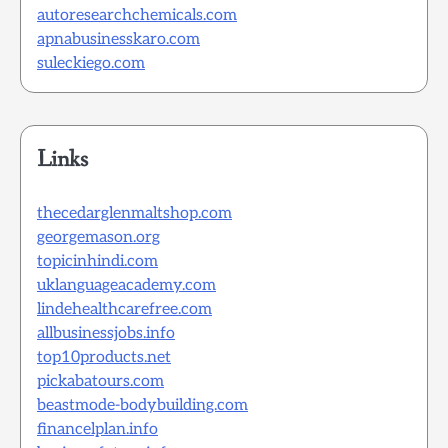
autoresearchchemicals.com
apnabusinesskaro.com
suleckiego.com
Links
thecedarglenmaltshop.com
georgemason.org
topicinhindi.com
uklanguageacademy.com
lindehealthcarefree.com
allbusinessjobs.info
top10products.net
pickabatours.com
beastmode-bodybuilding.com
financelplan.info