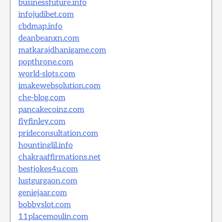
businessfuture.info
infojudibet.com
cbdmap.info
deanbeanxn.com
matkarajdhanigame.com
popthrone.com
world-slots.com
imakewebsolution.com
che-blog.com
pancakecoinz.com
flyfinley.com
prideconsultation.com
hountinglil.info
chakraaffirmations.net
bestjokes4u.com
lustgurgaon.com
geniejaar.com
bobbyslot.com
11placemoulin.com