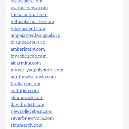
usalocality.com
usafournewz.com
thebalochhal.com
vehicularmaster.com
vibesaccent.com
ampajavierdemiguel.org
brainboosters.co
amberlately.com
joycebriscoe.com
aicarmina.com
mypartysupplystore.com
annforwisconsin.com
findjaipur.com
cultofjim.com
glimmerick.com
davidfollett.com
newcollegebeat.com
reverbnewyork.com
skinmerch.com