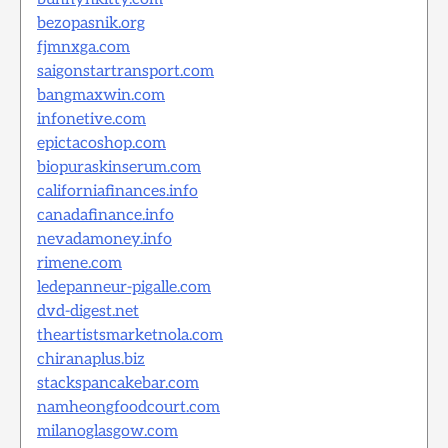
bezopasnik.org
fjmnxga.com
saigonstartransport.com
bangmaxwin.com
infonetive.com
epictacoshop.com
biopuraskinserum.com
californiafinances.info
canadafinance.info
nevadamoney.info
rimene.com
ledepanneur-pigalle.com
dvd-digest.net
theartistsmarketnola.com
chiranaplus.biz
stackspancakebar.com
namheongfoodcourt.com
milanoglasgow.com