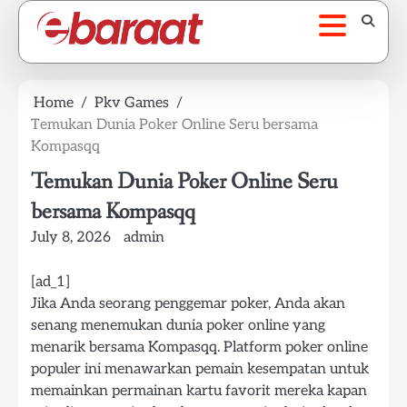
Skip
to
content
Home
Pkv Games
Temukan Dunia Poker Online Seru bersama
Kompasqq
Temukan Dunia Poker Online Seru
bersama Kompasqq
July 8, 2026
admin
[ad_1]
Jika Anda seorang penggemar poker, Anda akan
senang menemukan dunia poker online yang
menarik bersama Kompasqq. Platform poker online
populer ini menawarkan pemain kesempatan untuk
memainkan permainan kartu favorit mereka kapan