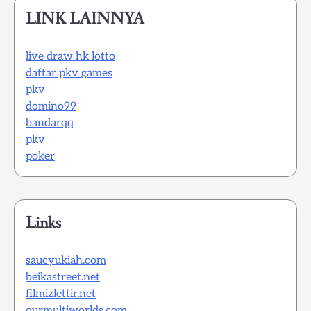
LINK LAINNYA
live draw hk lotto
daftar pkv games
pkv
domino99
bandarqq
pkv
poker
Links
saucyukiah.com
beikastreet.net
filmizlettir.net
ourmultiworlds.com