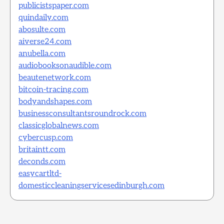
publicistspaper.com
quindaily.com
abosulte.com
aiverse24.com
anubella.com
audiobooksonaudible.com
beautenetwork.com
bitcoin-tracing.com
bodyandshapes.com
businessconsultantsroundrock.com
classicglobalnews.com
cybercusp.com
britaintt.com
deconds.com
easycartltd-
domesticcleaningservicesedinburgh.com