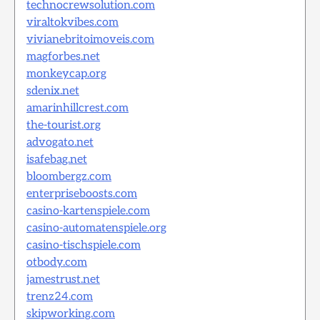
technocrewsolution.com
viraltokvibes.com
vivianebritoimoveis.com
magforbes.net
monkeycap.org
sdenix.net
amarinhillcrest.com
the-tourist.org
advogato.net
isafebag.net
bloombergz.com
enterpriseboosts.com
casino-kartenspiele.com
casino-automatenspiele.org
casino-tischspiele.com
otbody.com
jamestrust.net
trenz24.com
skipworking.com