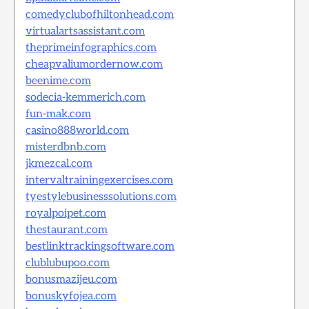
comedyclubofhiltonhead.com
virtualartsassistant.com
theprimeinfographics.com
cheapvaliumordernow.com
beenime.com
sodecia-kemmerich.com
fun-mak.com
casino888world.com
misterdbnb.com
jkmezcal.com
intervaltrainingexercises.com
tyestylebusinesssolutions.com
royalpoipet.com
thestaurant.com
bestlinktrackingsoftware.com
clublubupoo.com
bonusmazijeu.com
bonuskyfojea.com