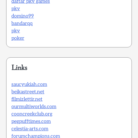
daftar pkv games
pkv
domino99
bandarqq
pkv
poker
Links
saucyukiah.com
beikastreet.net
filmizlettir.net
ourmultiworlds.com
cooncreekclub.org
pegpufftimes.com
celestia-arts.com
forumchampions.com