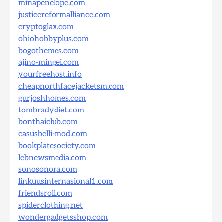
minapenelope.com
justicereformalliance.com
cryptoglax.com
ohiohobbyplus.com
bogothemes.com
ajino-mingei.com
yourfreehost.info
cheapnorthfacejacketsm.com
gurjoshhomes.com
tombradydiet.com
bonthaiclub.com
casusbelli-mod.com
bookplatesociety.com
lebnewsmedia.com
sonosonora.com
linkuusinternasional1.com
friendsroll.com
spiderclothing.net
wondergadgetsshop.com