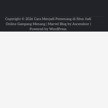
Copyright © 2026
Cara Menjadi Pemenang di Situs Judi
Online Gampang Menang
| Marvel Blog by
Ascendoor
|
Powered by
WordPress
.