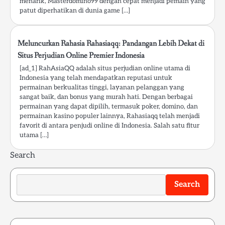
menarik, Masterdomino99 dengan cepat menjadi pemain yang
patut diperhatikan di dunia game […]
Meluncurkan Rahasia Rahasiaqq: Pandangan Lebih Dekat di
Situs Perjudian Online Premier Indonesia
[ad_1] RahAsiaQQ adalah situs perjudian online utama di
Indonesia yang telah mendapatkan reputasi untuk
permainan berkualitas tinggi, layanan pelanggan yang
sangat baik, dan bonus yang murah hati. Dengan berbagai
permainan yang dapat dipilih, termasuk poker, domino, dan
permainan kasino populer lainnya, Rahasiaqq telah menjadi
favorit di antara penjudi online di Indonesia. Salah satu fitur
utama […]
Search
Search