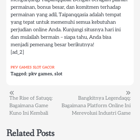
permainan, bonus besar, dan komitmen terhadap
permainan yang adil, Taipanqqasia adalah tempat
yang tepat untuk memenuhi semua kebutuhan
perjudian online Anda. Kunjungi situsnya hari ini
dan mulailah bermain – siapa tahu, Anda bisa
menjadi pemenang besar berikutnya!
[ad_2]
PKV GAMES
SLOT GACOR
Tagged:
pkv games
,
slot
Post
The Rise of Satuqq:
Bangkitnya Legendaqq:
Bagaimana Game
Bagaimana Platform Online Ini
navigation
Kuno Ini Kembali
Merevolusi Industri Game
Related Posts