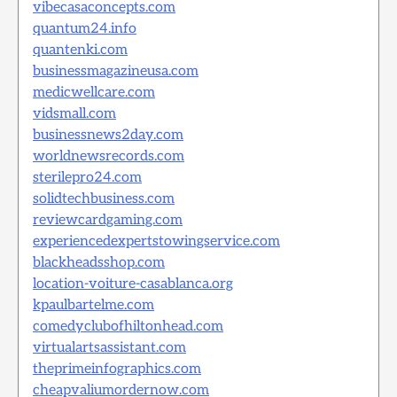
vibecasaconcepts.com
quantum24.info
quantenki.com
businessmagazineusa.com
medicwellcare.com
vidsmall.com
businessnews2day.com
worldnewsrecords.com
sterilepro24.com
solidtechbusiness.com
reviewcardgaming.com
experiencedexpertstowingservice.com
blackheadsshop.com
location-voiture-casablanca.org
kpaulbartelme.com
comedyclubofhiltonhead.com
virtualartsassistant.com
theprimeinfographics.com
cheapvaliumordernow.com