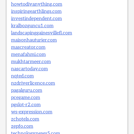
howtodiyanything.com
inspiringearthlings.com
investindependent.com
kralbozguncu1.com
landscapinggainesvillefl.com
maisonhauturier.com
mascreator.com
menafahmi.com
mukhtarmeer.com
nascartoday.com
nqted.com
nzdriverlicence.com
pagalguru.com
pcegame.com
pgslot-r2.com
ws-expression.com
zchotels.com
zepfo.com
technologynews5.com