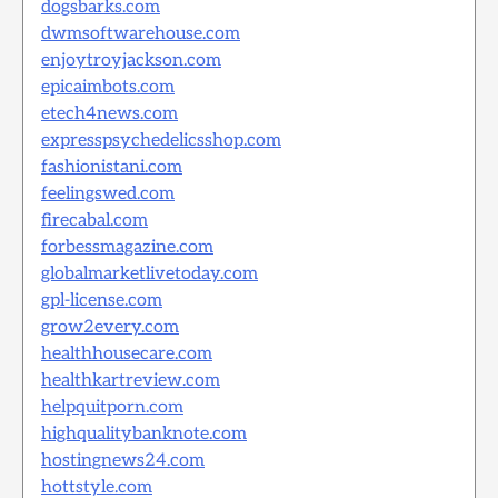
dogsbarks.com
dwmsoftwarehouse.com
enjoytroyjackson.com
epicaimbots.com
etech4news.com
expresspsychedelicsshop.com
fashionistani.com
feelingswed.com
firecabal.com
forbessmagazine.com
globalmarketlivetoday.com
gpl-license.com
grow2every.com
healthhousecare.com
healthkartreview.com
helpquitporn.com
highqualitybanknote.com
hostingnews24.com
hottstyle.com