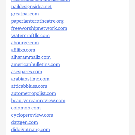
naildesignsidea.net
greatpai.com
paperlanterntheatre.org
freeworshipnetwork.com
watercraftllc.com
abourge.com
afiliixs.com
alharammallz.com
americanbulletins.com
asespares.com
arabianstime.com
atticabblues.com
autometropolist.com
beautycreamreview.com
coinmoh.com
cyclopsreview.com
dattgen.com
didoivatnang.com