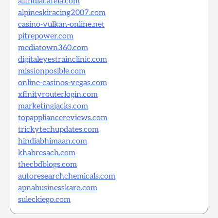
allindiacafela.com
alpineskiracing2007.com
casino-vulkan-online.net
pitrepower.com
mediatown360.com
digitaleyestrainclinic.com
missionposible.com
online-casinos-vegas.com
xfinityrouterlogin.com
marketingjacks.com
topappliancereviews.com
trickytechupdates.com
hindiabhimaan.com
khabresach.com
thecbdblogs.com
autoresearchchemicals.com
apnabusinesskaro.com
suleckiego.com