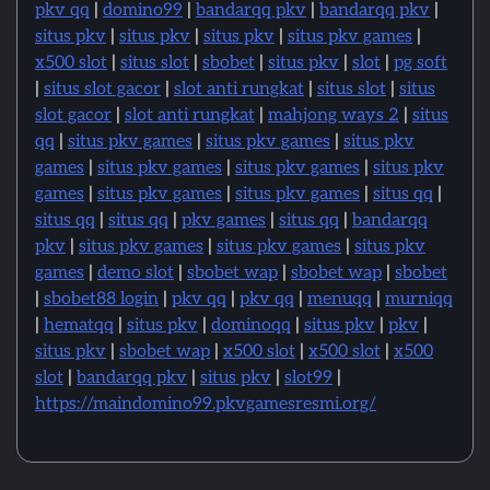
pkv qq
|
domino99
|
bandarqq pkv
|
bandarqq pkv
|
situs pkv
|
situs pkv
|
situs pkv
|
situs pkv games
|
x500 slot
|
situs slot
|
sbobet
|
situs pkv
|
slot
|
pg soft
|
situs slot gacor
|
slot anti rungkat
|
situs slot
|
situs
slot gacor
|
slot anti rungkat
|
mahjong ways 2
|
situs
qq
|
situs pkv games
|
situs pkv games
|
situs pkv
games
|
situs pkv games
|
situs pkv games
|
situs pkv
games
|
situs pkv games
|
situs pkv games
|
situs qq
|
situs qq
|
situs qq
|
pkv games
|
situs qq
|
bandarqq
pkv
|
situs pkv games
|
situs pkv games
|
situs pkv
games
|
demo slot
|
sbobet wap
|
sbobet wap
|
sbobet
|
sbobet88 login
|
pkv qq
|
pkv qq
|
menuqq
|
murniqq
|
hematqq
|
situs pkv
|
dominoqq
|
situs pkv
|
pkv
|
situs pkv
|
sbobet wap
|
x500 slot
|
x500 slot
|
x500
slot
|
bandarqq pkv
|
situs pkv
|
slot99
|
https://maindomino99.pkvgamesresmi.org/