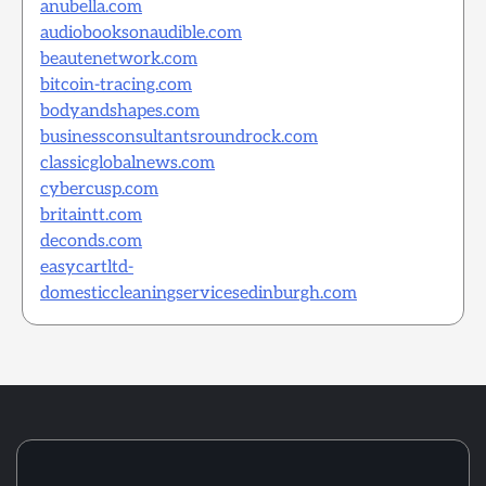
anubella.com
audiobooksonaudible.com
beautenetwork.com
bitcoin-tracing.com
bodyandshapes.com
businessconsultantsroundrock.com
classicglobalnews.com
cybercusp.com
britaintt.com
deconds.com
easycartltd-
domesticcleaningservicesedinburgh.com