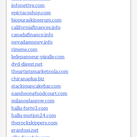
infonetive.com
epictacoshop.com
biopuraskinserum.com
californiafinances.info
canadafinance.info
nevadamoney.info
rimene.com
ledepanneur-pigalle.com
dvd-digest.net
theartistsmarketnola.com
chiranaplus.biz
stackspancakebar.com
namheongfoodcourt.com
milanoglasgow.com
hallu-forte3.com
hallu-motion24.com
therockskippers.com
granfoss.net