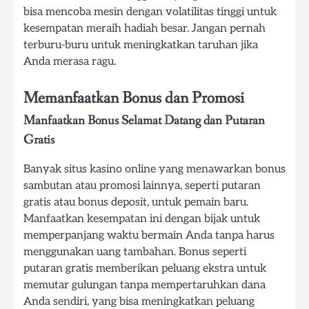
bisa mencoba mesin dengan volatilitas tinggi untuk
kesempatan meraih hadiah besar. Jangan pernah
terburu-buru untuk meningkatkan taruhan jika
Anda merasa ragu.
Memanfaatkan Bonus dan Promosi
Manfaatkan Bonus Selamat Datang dan Putaran
Gratis
Banyak situs kasino online yang menawarkan bonus
sambutan atau promosi lainnya, seperti putaran
gratis atau bonus deposit, untuk pemain baru.
Manfaatkan kesempatan ini dengan bijak untuk
memperpanjang waktu bermain Anda tanpa harus
menggunakan uang tambahan. Bonus seperti
putaran gratis memberikan peluang ekstra untuk
memutar gulungan tanpa mempertaruhkan dana
Anda sendiri, yang bisa meningkatkan peluang