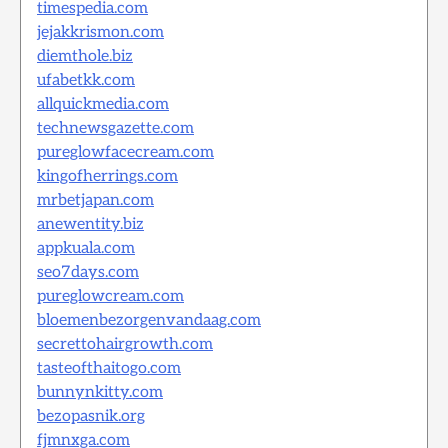
timespedia.com
jejakkrismon.com
diemthole.biz
ufabetkk.com
allquickmedia.com
technewsgazette.com
pureglowfacecream.com
kingofherrings.com
mrbetjapan.com
anewentity.biz
appkuala.com
seo7days.com
pureglowcream.com
bloemenbezorgenvandaag.com
secrettohairgrowth.com
tasteofthaitogo.com
bunnynkitty.com
bezopasnik.org
fjmnxga.com