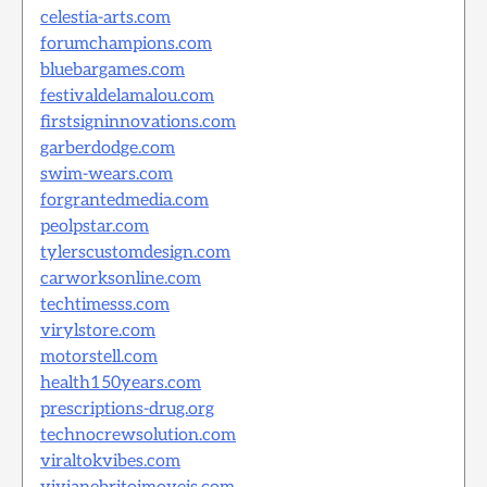
celestia-arts.com
forumchampions.com
bluebargames.com
festivaldelamalou.com
firstsigninnovations.com
garberdodge.com
swim-wears.com
forgrantedmedia.com
peolpstar.com
tylerscustomdesign.com
carworksonline.com
techtimesss.com
virylstore.com
motorstell.com
health150years.com
prescriptions-drug.org
technocrewsolution.com
viraltokvibes.com