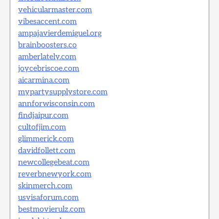
vehicularmaster.com
vibesaccent.com
ampajavierdemiguel.org
brainboosters.co
amberlately.com
joycebriscoe.com
aicarmina.com
mypartysupplystore.com
annforwisconsin.com
findjaipur.com
cultofjim.com
glimmerick.com
davidfollett.com
newcollegebeat.com
reverbnewyork.com
skinmerch.com
usvisaforum.com
bestmovierulz.com