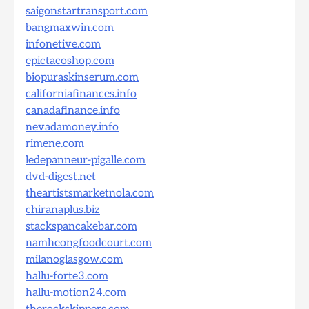
saigonstartransport.com
bangmaxwin.com
infonetive.com
epictacoshop.com
biopuraskinserum.com
californiafinances.info
canadafinance.info
nevadamoney.info
rimene.com
ledepanneur-pigalle.com
dvd-digest.net
theartistsmarketnola.com
chiranaplus.biz
stackspancakebar.com
namheongfoodcourt.com
milanoglasgow.com
hallu-forte3.com
hallu-motion24.com