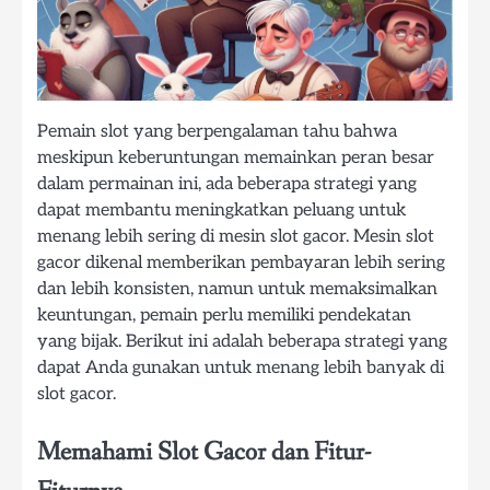
Pemain slot yang berpengalaman tahu bahwa
meskipun keberuntungan memainkan peran besar
dalam permainan ini, ada beberapa strategi yang
dapat membantu meningkatkan peluang untuk
menang lebih sering di mesin slot gacor. Mesin slot
gacor dikenal memberikan pembayaran lebih sering
dan lebih konsisten, namun untuk memaksimalkan
keuntungan, pemain perlu memiliki pendekatan
yang bijak. Berikut ini adalah beberapa strategi yang
dapat Anda gunakan untuk menang lebih banyak di
slot gacor.
Memahami Slot Gacor dan Fitur-