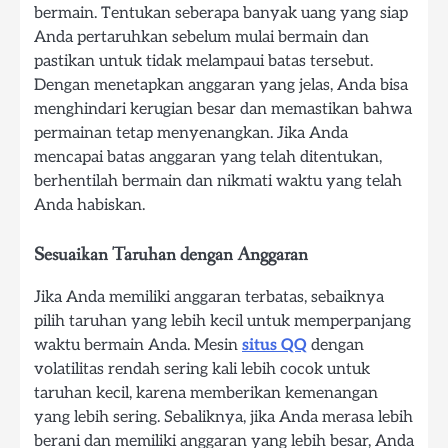
bermain. Tentukan seberapa banyak uang yang siap
Anda pertaruhkan sebelum mulai bermain dan
pastikan untuk tidak melampaui batas tersebut.
Dengan menetapkan anggaran yang jelas, Anda bisa
menghindari kerugian besar dan memastikan bahwa
permainan tetap menyenangkan. Jika Anda
mencapai batas anggaran yang telah ditentukan,
berhentilah bermain dan nikmati waktu yang telah
Anda habiskan.
Sesuaikan Taruhan dengan Anggaran
Jika Anda memiliki anggaran terbatas, sebaiknya
pilih taruhan yang lebih kecil untuk memperpanjang
waktu bermain Anda. Mesin
situs QQ
dengan
volatilitas rendah sering kali lebih cocok untuk
taruhan kecil, karena memberikan kemenangan
yang lebih sering. Sebaliknya, jika Anda merasa lebih
berani dan memiliki anggaran yang lebih besar, Anda