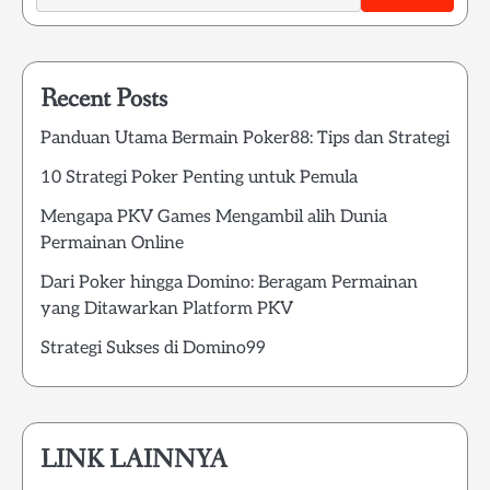
Recent Posts
Panduan Utama Bermain Poker88: Tips dan Strategi
10 Strategi Poker Penting untuk Pemula
Mengapa PKV Games Mengambil alih Dunia
Permainan Online
Dari Poker hingga Domino: Beragam Permainan
yang Ditawarkan Platform PKV
Strategi Sukses di Domino99
LINK LAINNYA