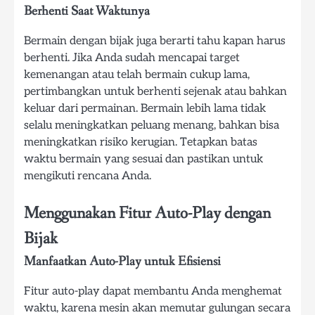
Berhenti Saat Waktunya
Bermain dengan bijak juga berarti tahu kapan harus
berhenti. Jika Anda sudah mencapai target
kemenangan atau telah bermain cukup lama,
pertimbangkan untuk berhenti sejenak atau bahkan
keluar dari permainan. Bermain lebih lama tidak
selalu meningkatkan peluang menang, bahkan bisa
meningkatkan risiko kerugian. Tetapkan batas
waktu bermain yang sesuai dan pastikan untuk
mengikuti rencana Anda.
Menggunakan Fitur Auto-Play dengan
Bijak
Manfaatkan Auto-Play untuk Efisiensi
Fitur auto-play dapat membantu Anda menghemat
waktu, karena mesin akan memutar gulungan secara