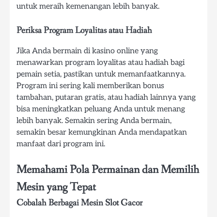
untuk meraih kemenangan lebih banyak.
Periksa Program Loyalitas atau Hadiah
Jika Anda bermain di kasino online yang
menawarkan program loyalitas atau hadiah bagi
pemain setia, pastikan untuk memanfaatkannya.
Program ini sering kali memberikan bonus
tambahan, putaran gratis, atau hadiah lainnya yang
bisa meningkatkan peluang Anda untuk menang
lebih banyak. Semakin sering Anda bermain,
semakin besar kemungkinan Anda mendapatkan
manfaat dari program ini.
Memahami Pola Permainan dan Memilih
Mesin yang Tepat
Cobalah Berbagai Mesin Slot Gacor