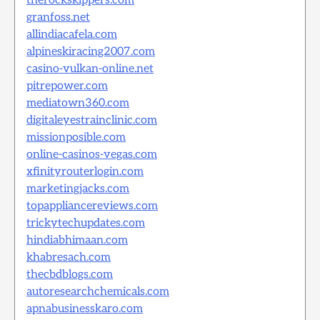
therockskippers.com
granfoss.net
allindiacafela.com
alpineskiracing2007.com
casino-vulkan-online.net
pitrepower.com
mediatown360.com
digitaleyestrainclinic.com
missionposible.com
online-casinos-vegas.com
xfinityrouterlogin.com
marketingjacks.com
topappliancereviews.com
trickytechupdates.com
hindiabhimaan.com
khabresach.com
thecbdblogs.com
autoresearchchemicals.com
apnabusinesskaro.com