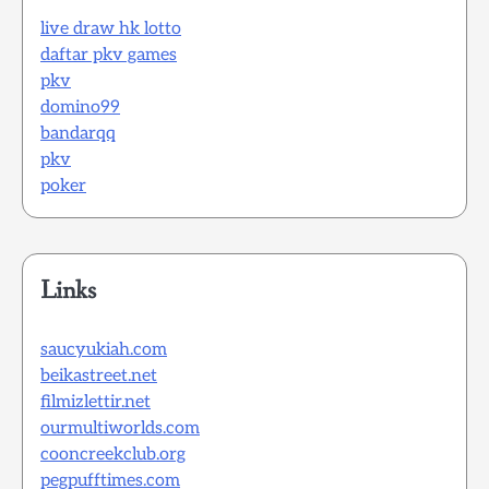
live draw hk lotto
daftar pkv games
pkv
domino99
bandarqq
pkv
poker
Links
saucyukiah.com
beikastreet.net
filmizlettir.net
ourmultiworlds.com
cooncreekclub.org
pegpufftimes.com