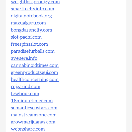
weightlossprodigy.com
smarttechyinfo.com
digitalnotebook.org
maxualguru.com
bongdasuncity.com
slot-pachi.com
freespinsslot.com
paradisefurballs.com
aveuere.info
cannabinoidtimes.com
greenproductsgui.com
healthconcerning.com
rojgarind.com
fewhour.com
18minutetimer.com
semanticseostars.com
mainstreamzone.com
growmarijuanas.com
webnshare.com