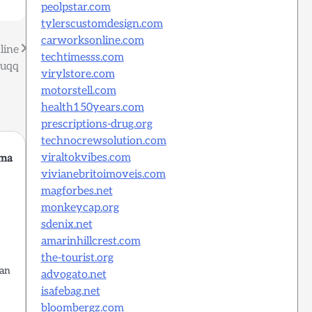
peolpstar.com
tylerscustomdesign.com
carworksonline.com
line
techtimesss.com
tuqq
virylstore.com
motorstell.com
health150years.com
prescriptions-drug.org
technocrewsolution.com
ama
viraltokvibes.com
vivianebritoimoveis.com
magforbes.net
monkeycap.org
sdenix.net
amarinhillcrest.com
the-tourist.org
nan
advogato.net
isafebag.net
bloombergz.com