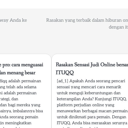
eway Anda ke
Rasakan yang terbaik dalam hiburan on
dengan i
 pro: cara menguasai
Rasakan Sensasi Judi Online bers
dan menang besar
ITUQQ
diqq adalah permainan
[ad_1] Apakah Anda seorang pencari
ang telah ada selama
sensasi yang mencari cara menarik
Ini adalah permainan
untuk menguji keberuntungan dan
rategi, dan
keterampilan Anda? Kunjungi ITUQQ,
 dan bagi mereka yang
platform perjudian online yang
inya, imbalannya bisa
menawarkan berbagai macam permai
a Anda seorang pemain
untuk dinikmati para pemain. Dengan
gin meningkatkan
ITUQQ, Anda bisa merasakan serunya