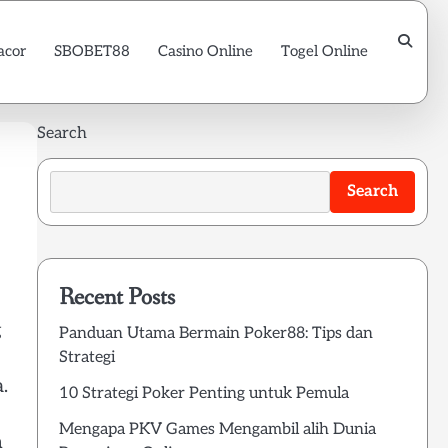
acor
SBOBET88
Casino Online
Togel Online
Search
Search
Recent Posts
g
Panduan Utama Bermain Poker88: Tips dan
Strategi
.
10 Strategi Poker Penting untuk Pemula
Mengapa PKV Games Mengambil alih Dunia
n