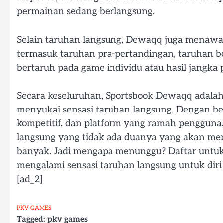
permainan sedang berlangsung.
Selain taruhan langsung, Dewaqq juga menawar
termasuk taruhan pra-pertandingan, taruhan be
bertaruh pada game individu atau hasil jangka 
Secara keseluruhan, Sportsbook Dewaqq adalah 
menyukai sensasi taruhan langsung. Dengan be
kompetitif, dan platform yang ramah penggu
langsung yang tidak ada duanya yang akan m
banyak. Jadi mengapa menunggu? Daftar untuk
mengalami sensasi taruhan langsung untuk diri 
[ad_2]
PKV GAMES
Tagged:
pkv games