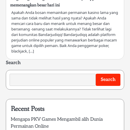
memenangkan besar hari ini
Apakah Anda bosan memainkan permainan kasino lama yang
sama dan tidak melihat hasil yang nyata? Apakah Anda
mencari cara baru dan menarik untuk menang besar dan
bersenang -senang saat melakukannya? Tidak terlihat lagi
dari komunitas Bandarjudiqq! Bandarjudiqq adalah platform
perjudian online populer yang menawarkan berbagai macam
game untuk dipilih pemain. Baik Anda penggemar poker,
blackjack, […]
Search
Search
Recent Posts
Mengapa PKV Games Mengambil alih Dunia
Permainan Online