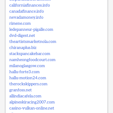
californiafinances.info
canadafinance.info
nevadamoney.info
rimene.com
ledepanneur-pigalle.com
dvd-digest.net
theartistsmarketnola.com
chiranaplus.biz
stackspancakebar.com
namheongfoodcourt.com
milanoglasgow.com
hallu-forte3.com
hallu-motion24.com
therockskippers.com
granfoss.net
allindiacafela.com
alpineskiracing2007.com
casino-vulkan-online.net