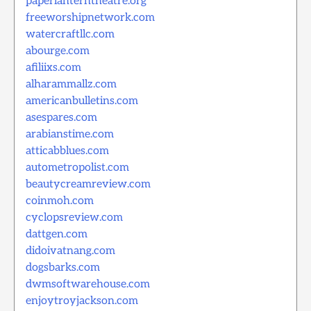
paperlanterntheatre.org
freeworshipnetwork.com
watercraftllc.com
abourge.com
afiliixs.com
alharammallz.com
americanbulletins.com
asespares.com
arabianstime.com
atticabblues.com
autometropolist.com
beautycreamreview.com
coinmoh.com
cyclopsreview.com
dattgen.com
didoivatnang.com
dogsbarks.com
dwmsoftwarehouse.com
enjoytroyjackson.com