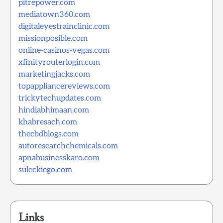
pitrepower.com
mediatown360.com
digitaleyestrainclinic.com
missionposible.com
online-casinos-vegas.com
xfinityrouterlogin.com
marketingjacks.com
topappliancereviews.com
trickytechupdates.com
hindiabhimaan.com
khabresach.com
thecbdblogs.com
autoresearchchemicals.com
apnabusinesskaro.com
suleckiego.com
Links