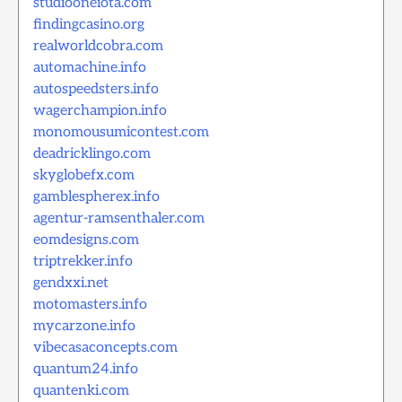
studiooneiota.com
findingcasino.org
realworldcobra.com
automachine.info
autospeedsters.info
wagerchampion.info
monomousumicontest.com
deadricklingo.com
skyglobefx.com
gamblespherex.info
agentur-ramsenthaler.com
eomdesigns.com
triptrekker.info
gendxxi.net
motomasters.info
mycarzone.info
vibecasaconcepts.com
quantum24.info
quantenki.com