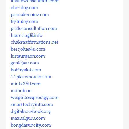
imakewebsolution.com
che-blog.com
pancakecoinz.com
flyfinley.com
prideconsultation.com
hountinglil.info
chakraaffirmations.net
bestjokes4u.com
lustgurgaon.com
geniejaar.com
bobbyslot.com
11placemoulin.com
mintz360.com
mohob.net
weightlossprodigy.com
smarttechyinfo.com
digitalnotebook.org
maxualguru.com
bongdasuncity.com