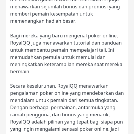
menawarkan sejumlah bonus dan promosi yang
memberi pemain kesempatan untuk
memenangkan hadiah besar.
Bagi mereka yang baru mengenal poker online,
RoyalQQ juga menawarkan tutorial dan panduan
untuk membantu pemain mempelajari tali. Ini
memudahkan pemula untuk memulai dan
meningkatkan keterampilan mereka saat mereka
bermain.
Secara keseluruhan, RoyalQQ menawarkan
pengalaman poker online yang mendebarkan dan
mendalam untuk pemain dari semua tingkatan.
Dengan berbagai permainan, antarmuka yang
ramah pengguna, dan bonus yang menarik,
RoyalQQ adalah pilihan yang tepat bagi siapa pun
yang ingin mengalami sensasi poker online. Jadi