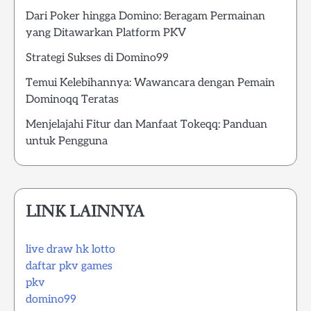
Dari Poker hingga Domino: Beragam Permainan
yang Ditawarkan Platform PKV
Strategi Sukses di Domino99
Temui Kelebihannya: Wawancara dengan Pemain
Dominoqq Teratas
Menjelajahi Fitur dan Manfaat Tokeqq: Panduan
untuk Pengguna
LINK LAINNYA
live draw hk lotto
daftar pkv games
pkv
domino99