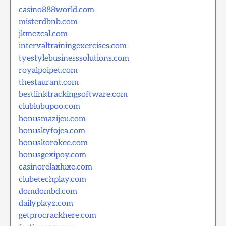
casino888world.com
misterdbnb.com
jkmezcal.com
intervaltrainingexercises.com
tyestylebusinesssolutions.com
royalpoipet.com
thestaurant.com
bestlinktrackingsoftware.com
clublubupoo.com
bonusmazijeu.com
bonuskyfojea.com
bonuskorokee.com
bonusgexipoy.com
casinorelaxluxe.com
clubetechplay.com
domdombd.com
dailyplayz.com
getprocrackhere.com