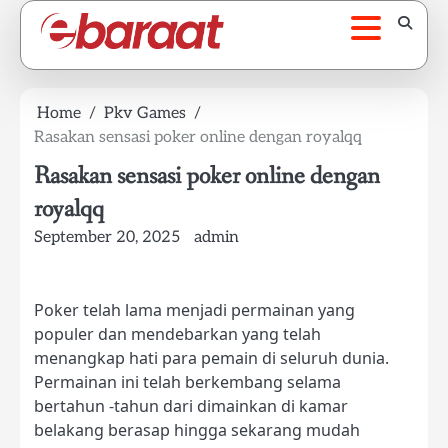
Skip
to
content
Home
Pkv Games
Rasakan sensasi poker online dengan royalqq
Rasakan sensasi poker online dengan
royalqq
September 20, 2025
admin
Poker telah lama menjadi permainan yang
populer dan mendebarkan yang telah
menangkap hati para pemain di seluruh dunia.
Permainan ini telah berkembang selama
bertahun -tahun dari dimainkan di kamar
belakang berasap hingga sekarang mudah