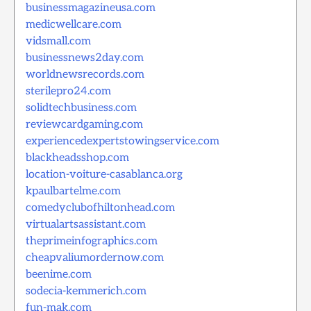
businessmagazineusa.com
medicwellcare.com
vidsmall.com
businessnews2day.com
worldnewsrecords.com
sterilepro24.com
solidtechbusiness.com
reviewcardgaming.com
experiencedexpertstowingservice.com
blackheadsshop.com
location-voiture-casablanca.org
kpaulbartelme.com
comedyclubofhiltonhead.com
virtualartsassistant.com
theprimeinfographics.com
cheapvaliumordernow.com
beenime.com
sodecia-kemmerich.com
fun-mak.com