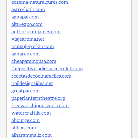
eczema-naturalcures.com
astro-bath.com
aghapal.com
altu-expo.com
authorjennijames.com
viajearoma.net
tsutsuji-parkin.com
agharab.com
cheapammousa.com
thepositiveladiessoccerclub.com
recetasdecocinafaciles.com
naildesignsidea.net
greatpai.com
paperlanterntheatre.org
freeworshipnetwork.com
watercraftllc.com
abourge.com
afiliixs.com
alharammallz.com