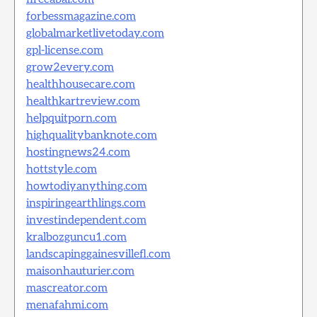
forbessmagazine.com
globalmarketlivetoday.com
gpl-license.com
grow2every.com
healthhousecare.com
healthkartreview.com
helpquitporn.com
highqualitybanknote.com
hostingnews24.com
hottstyle.com
howtodiyanything.com
inspiringearthlings.com
investindependent.com
kralbozguncu1.com
landscapinggainesvillefl.com
maisonhauturier.com
mascreator.com
menafahmi.com