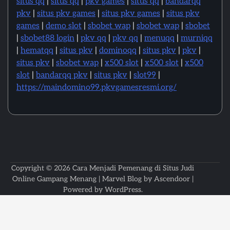
situs qq
|
situs qq
|
pkv games
|
situs qq
|
bandarqq
pkv
|
situs pkv games
|
situs pkv games
|
situs pkv
games
|
demo slot
|
sbobet wap
|
sbobet wap
|
sbobet
|
sbobet88 login
|
pkv qq
|
pkv qq
|
menuqq
|
murniqq
|
hematqq
|
situs pkv
|
dominoqq
|
situs pkv
|
pkv
|
situs pkv
|
sbobet wap
|
x500 slot
|
x500 slot
|
x500
slot
|
bandarqq pkv
|
situs pkv
|
slot99
|
https://maindomino99.pkvgamesresmi.org/
Copyright © 2026
Cara Menjadi Pemenang di Situs Judi
Online Gampang Menang
| Marvel Blog by
Ascendoor
|
Powered by
WordPress
.