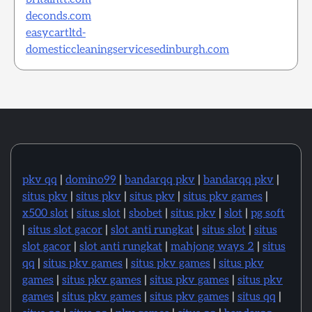
deconds.com
easycartltd-
domesticcleaningservicesedinburgh.com
pkv qq
|
domino99
|
bandarqq pkv
|
bandarqq pkv
|
situs pkv
|
situs pkv
|
situs pkv
|
situs pkv games
|
x500 slot
|
situs slot
|
sbobet
|
situs pkv
|
slot
|
pg soft
|
situs slot gacor
|
slot anti rungkat
|
situs slot
|
situs
slot gacor
|
slot anti rungkat
|
mahjong ways 2
|
situs
qq
|
situs pkv games
|
situs pkv games
|
situs pkv
games
|
situs pkv games
|
situs pkv games
|
situs pkv
games
|
situs pkv games
|
situs pkv games
|
situs qq
|