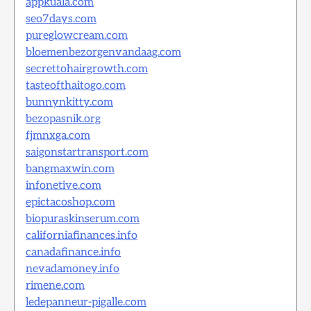
appkuala.com
seo7days.com
pureglowcream.com
bloemenbezorgenvandaag.com
secrettohairgrowth.com
tasteofthaitogo.com
bunnynkitty.com
bezopasnik.org
fjmnxga.com
saigonstartransport.com
bangmaxwin.com
infonetive.com
epictacoshop.com
biopuraskinserum.com
californiafinances.info
canadafinance.info
nevadamoney.info
rimene.com
ledepanneur-pigalle.com