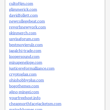
cultofjim.com
glimmerick.com
davidfollett.com
newcollegebeat.com
reverbnewyork.com
skinmerch.com
usvisaforum.com
bestmovierulz.com
jagalchi-trade.com
loopersound.com
minapenelope.com
justicereformalliance.com
cryptoglax.com
ohiohobbyplus.com
bogothemes.com
ajino-mingei.com
yourfreehost.info
cheapnorthfacejacketsm.com
gurjoshhomes.com