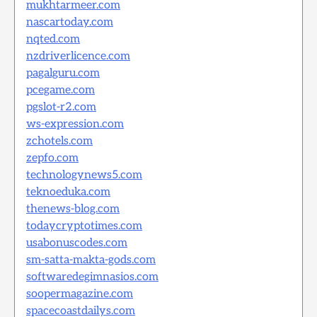
mukhtarmeer.com
nascartoday.com
nqted.com
nzdriverlicence.com
pagalguru.com
pcegame.com
pgslot-r2.com
ws-expression.com
zchotels.com
zepfo.com
technologynews5.com
teknoeduka.com
thenews-blog.com
todaycryptotimes.com
usabonuscodes.com
sm-satta-makta-gods.com
softwaredegimnasios.com
soopermagazine.com
spacecoastdailys.com