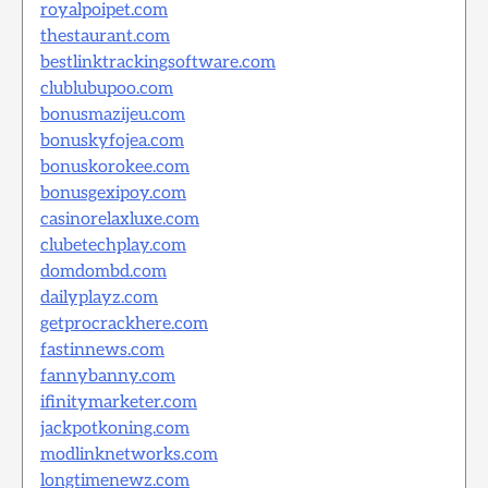
royalpoipet.com
thestaurant.com
bestlinktrackingsoftware.com
clublubupoo.com
bonusmazijeu.com
bonuskyfojea.com
bonuskorokee.com
bonusgexipoy.com
casinorelaxluxe.com
clubetechplay.com
domdombd.com
dailyplayz.com
getprocrackhere.com
fastinnews.com
fannybanny.com
ifinitymarketer.com
jackpotkoning.com
modlinknetworks.com
longtimenewz.com