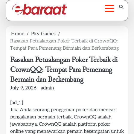
Skip
to
content
Home
Pkv Games
Rasakan Petualangan Poker Terbaik di CrownQQ:
Tempat Para Pemenang Bermain dan Berkembang
Rasakan Petualangan Poker Terbaik di
CrownQQ: Tempat Para Pemenang
Bermain dan Berkembang
July 9, 2026
admin
[ad_1]
Jika Anda seorang penggemar poker dan mencari
pengalaman bermain terbaik, CrownQQ adalah
jawabannya. CrownQQ adalah platform poker
online yang menawarkan pemain kesempatan untuk