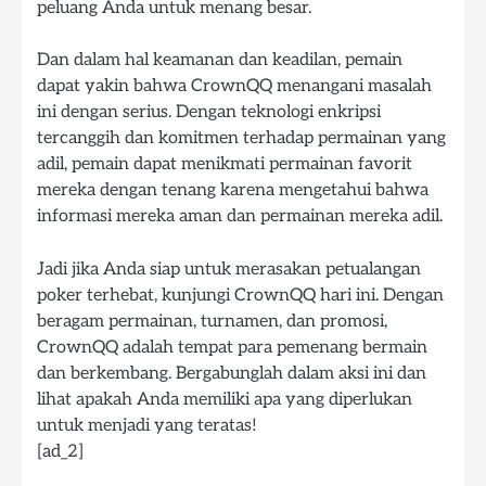
peluang Anda untuk menang besar.
Dan dalam hal keamanan dan keadilan, pemain
dapat yakin bahwa CrownQQ menangani masalah
ini dengan serius. Dengan teknologi enkripsi
tercanggih dan komitmen terhadap permainan yang
adil, pemain dapat menikmati permainan favorit
mereka dengan tenang karena mengetahui bahwa
informasi mereka aman dan permainan mereka adil.
Jadi jika Anda siap untuk merasakan petualangan
poker terhebat, kunjungi CrownQQ hari ini. Dengan
beragam permainan, turnamen, dan promosi,
CrownQQ adalah tempat para pemenang bermain
dan berkembang. Bergabunglah dalam aksi ini dan
lihat apakah Anda memiliki apa yang diperlukan
untuk menjadi yang teratas!
[ad_2]