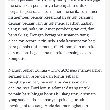
menawarkan pemainnya kesempatan untuk
berpartisipasi dalam turnamen menarik. Turnamen
ini memberi pemain kesempatan untuk bersaing
dengan pemain lain untuk mendapatkan hadiah
uang tunai, hak untuk menyombongkan diri, dan
banyak lagi. Dengan beragam turnamen yang
diadakan secara rutin, selalu ada kesempatan bagi
para pemain untuk menguji keterampilan mereka
dan melihat bagaimana mereka bersaing dalam
kompetisi.
Namun bukan itu saja – CrownQQ juga menawarkan
serangkaian promosi dan bonus sebagai
penghargaan bagi pemain atas kesetiaan dan
dedikasinya. Dari bonus selamat datang untuk
pemain baru hingga bonus isi ulang untuk pemain
yang sudah ada, ada banyak peluang untuk
meningkatkan uang Anda dan meningkatkan