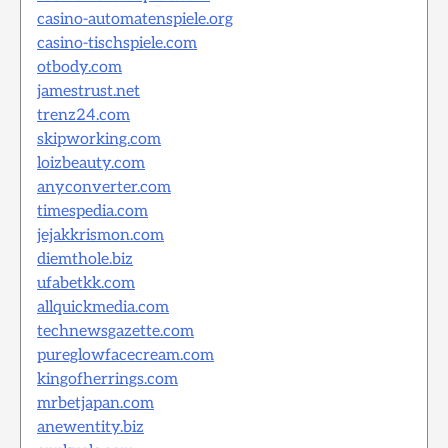
casino-automatenspiele.org
casino-tischspiele.com
otbody.com
jamestrust.net
trenz24.com
skipworking.com
loizbeauty.com
anyconverter.com
timespedia.com
jejakkrismon.com
diemthole.biz
ufabetkk.com
allquickmedia.com
technewsgazette.com
pureglowfacecream.com
kingofherrings.com
mrbetjapan.com
anewentity.biz