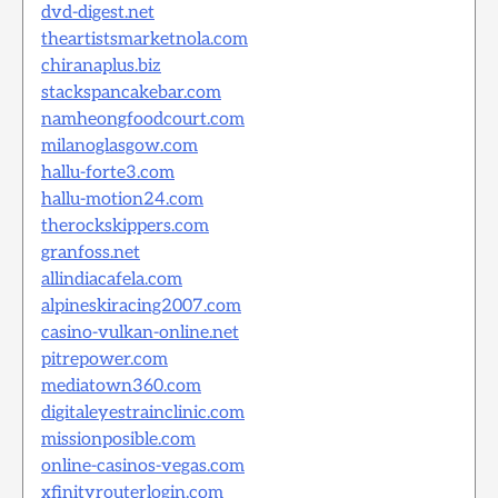
dvd-digest.net
theartistsmarketnola.com
chiranaplus.biz
stackspancakebar.com
namheongfoodcourt.com
milanoglasgow.com
hallu-forte3.com
hallu-motion24.com
therockskippers.com
granfoss.net
allindiacafela.com
alpineskiracing2007.com
casino-vulkan-online.net
pitrepower.com
mediatown360.com
digitaleyestrainclinic.com
missionposible.com
online-casinos-vegas.com
xfinityrouterlogin.com