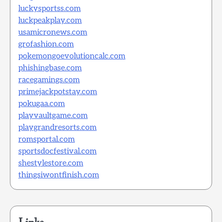
luckysportss.com
luckpeakplay.com
usamicronews.com
grofashion.com
pokemongoevolutioncalc.com
phishingbase.com
racegamings.com
primejackpotstay.com
pokugaa.com
playvaultgame.com
playgrandresorts.com
romsportal.com
sportsdocfestival.com
shestylestore.com
thingsiwontfinish.com