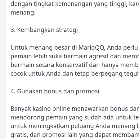
dengan tingkat kemenangan yang tinggi, kar
menang.
3. Kembangkan strategi
Untuk menang besar di MarioQQ, Anda perlu
pemain lebih suka bermain agresif dan membu
bermain secara konservatif dan hanya membua
cocok untuk Anda dan tetap berpegang tegu
4. Gunakan bonus dan promosi
Banyak kasino online menawarkan bonus da
mendorong pemain yang sudah ada untuk ter
untuk meningkatkan peluang Anda menang be
gratis, dan promosi lain yang dapat memb