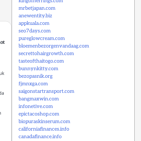
kingofherrings.com
mrbetjapan.com
anewentity.biz
appkuala.com
seo7days.com
pureglowcream.com
ot
bloemenbezorgenvandaag.com
secrettohairgrowth.com
tasteofthaitogo.com
bunnynkitty.com
uk
bezopasnik.org
fjmnxga.com
saigonstartransport.com
da
bangmaxwin.com
infonetive.com
n
epictacoshop.com
biopuraskinserum.com
californiafinances.info
canadafinance.info