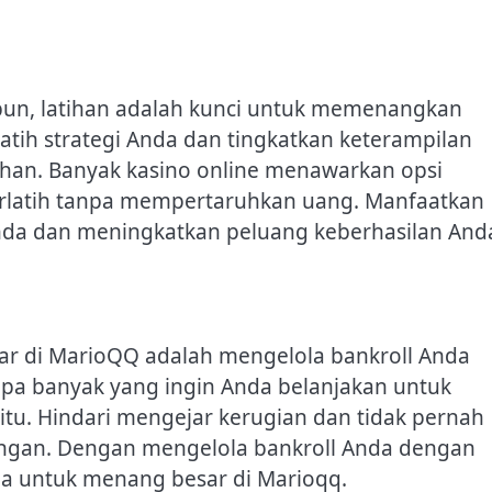
pun, latihan adalah kunci untuk memenangkan
atih strategi Anda dan tingkatkan keterampilan
an. Banyak kasino online menawarkan opsi
rlatih tanpa mempertaruhkan uang. Manfaatkan
nda dan meningkatkan peluang keberhasilan And
sar di MarioQQ adalah mengelola bankroll Anda
apa banyak yang ingin Anda belanjakan untuk
tu. Hindari mengejar kerugian dan tidak pernah
angan. Dengan mengelola bankroll Anda dengan
da untuk menang besar di Marioqq.