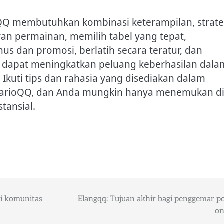
QQ membutuhkan kombinasi keterampilan, strate
 permainan, memilih tabel yang tepat,
 dan promosi, berlatih secara teratur, dan
da dapat meningkatkan peluang keberhasilan dala
Ikuti tips dan rahasia yang disediakan dalam
MarioQQ, dan Anda mungkin hanya menemukan di
tansial.
di komunitas
Elangqq: Tujuan akhir bagi penggemar p
on