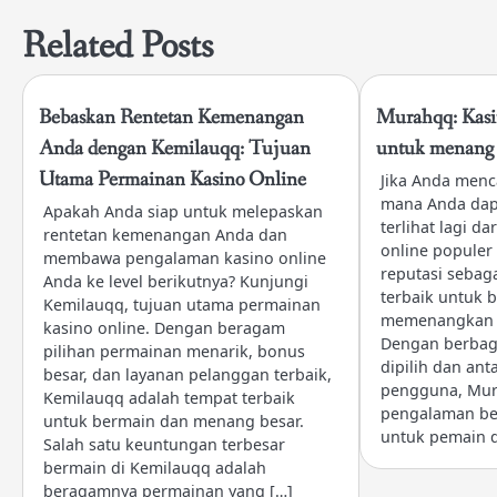
Related Posts
Bebaskan Rentetan Kemenangan
Murahqq: Kasin
Anda dengan Kemilauqq: Tujuan
untuk menang 
Utama Permainan Kasino Online
Jika Anda menca
mana Anda dap
Apakah Anda siap untuk melepaskan
terlihat lagi d
rentetan kemenangan Anda dan
online populer
membawa pengalaman kasino online
reputasi sebag
Anda ke level berikutnya? Kunjungi
terbaik untuk 
Kemilauqq, tujuan utama permainan
memenangkan 
kasino online. Dengan beragam
Dengan berbag
pilihan permainan menarik, bonus
dipilih dan an
besar, dan layanan pelanggan terbaik,
pengguna, Mu
Kemilauqq adalah tempat terbaik
pengalaman be
untuk bermain dan menang besar.
untuk pemain d
Salah satu keuntungan terbesar
bermain di Kemilauqq adalah
beragamnya permainan yang […]