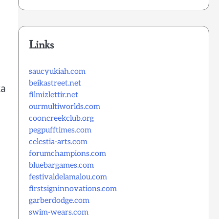
Links
saucyukiah.com
beikastreet.net
ka
filmizlettir.net
ourmultiworlds.com
cooncreekclub.org
pegpufftimes.com
celestia-arts.com
forumchampions.com
bluebargames.com
festivaldelamalou.com
firstsigninnovations.com
garberdodge.com
swim-wears.com