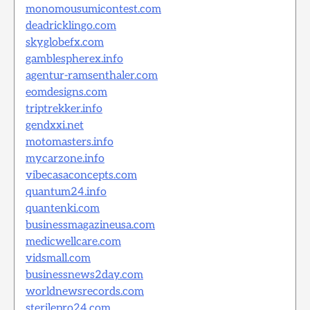
monomousumicontest.com
deadricklingo.com
skyglobefx.com
gamblespherex.info
agentur-ramsenthaler.com
eomdesigns.com
triptrekker.info
gendxxi.net
motomasters.info
mycarzone.info
vibecasaconcepts.com
quantum24.info
quantenki.com
businessmagazineusa.com
medicwellcare.com
vidsmall.com
businessnews2day.com
worldnewsrecords.com
sterilepro24.com