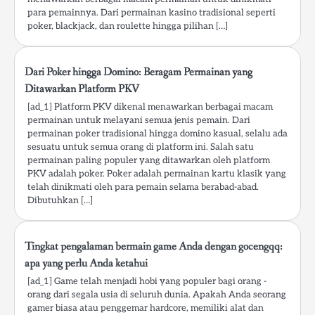
para pemainnya. Dari permainan kasino tradisional seperti
poker, blackjack, dan roulette hingga pilihan […]
Dari Poker hingga Domino: Beragam Permainan yang
Ditawarkan Platform PKV
[ad_1] Platform PKV dikenal menawarkan berbagai macam
permainan untuk melayani semua jenis pemain. Dari
permainan poker tradisional hingga domino kasual, selalu ada
sesuatu untuk semua orang di platform ini. Salah satu
permainan paling populer yang ditawarkan oleh platform
PKV adalah poker. Poker adalah permainan kartu klasik yang
telah dinikmati oleh para pemain selama berabad-abad.
Dibutuhkan […]
Tingkat pengalaman bermain game Anda dengan gocengqq:
apa yang perlu Anda ketahui
[ad_1] Game telah menjadi hobi yang populer bagi orang -
orang dari segala usia di seluruh dunia. Apakah Anda seorang
gamer biasa atau penggemar hardcore, memiliki alat dan