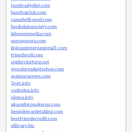
tombradydiet.com
bonthaiclub.com
casusbelli-mod.com
bookplatesociety.com
lebnewsmedia.com
sonosonora.com
linkuusinternasional1.com
friendsroll.com
spiderclothing.net
wondergadgetsshop.com
seatgurunews.com
3net.info
codeplex.info
okena.info
akunidpropokerqq.com
bespokecardetailing.com
bestfriendscredit.com
elibrary.biz