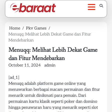
Skip
to
content
Home
Pkv Games
Menuqq: Melihat Lebih Dekat Game dan Fitur
Mendebarkan
Menuqq: Melihat Lebih Dekat Game
dan Fitur Mendebarkan
October 11, 2024
admin
[ad_1]
Menuqq adalah platform game online yang
menawarkan berbagai macam permainan dan fitur
menarik untuk dinikmati para pemain. Dari
permainan kartu klasik seperti poker dan domino
hingga penawaran baru yang menarik seperti slot