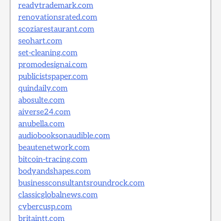
readytrademark.com
renovationsrated.com
scoziarestaurant.com
seohart.com
set-cleaning.com
promodesignai.com
publicistspaper.com
quindaily.com
abosulte.com
aiverse24.com
anubella.com
audiobooksonaudible.com
beautenetwork.com
bitcoin-tracing.com
bodyandshapes.com
businessconsultantsroundrock.com
classicglobalnews.com
cybercusp.com
britaintt.com