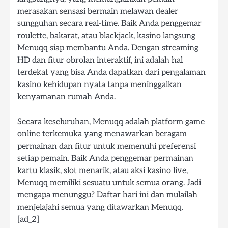
merasakan sensasi bermain melawan dealer
sungguhan secara real-time. Baik Anda penggemar
roulette, bakarat, atau blackjack, kasino langsung
Menuqq siap membantu Anda. Dengan streaming
HD dan fitur obrolan interaktif, ini adalah hal
terdekat yang bisa Anda dapatkan dari pengalaman
kasino kehidupan nyata tanpa meninggalkan
kenyamanan rumah Anda.
Secara keseluruhan, Menuqq adalah platform game
online terkemuka yang menawarkan beragam
permainan dan fitur untuk memenuhi preferensi
setiap pemain. Baik Anda penggemar permainan
kartu klasik, slot menarik, atau aksi kasino live,
Menuqq memiliki sesuatu untuk semua orang. Jadi
mengapa menunggu? Daftar hari ini dan mulailah
menjelajahi semua yang ditawarkan Menuqq.
[ad_2]