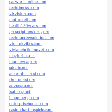
carworksonline.com
techtimesss.com
virylstore.com
motorstell.com
health150years.com
prescriptions-drug.org
technocrewsolution.com
viraltokvibes.com
vivianebritoimoveis.com
magforbes.net
monkeycap.org
sdenix.net
amarinhillcrest.com
the-tourist.org
advogato.net
isafebag.net
bloombergz.com
enterpriseboosts.com
casino-kartenspiele.com