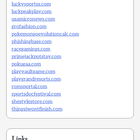
luckysportss.com
luckpeakplay.com
usamicronews.com
grofashion.com
pokemongoevolutioncalc.com
phishingbase.com
racegamings.com
primejackpotstay.com
pokugaa.com
playvaultgame.com
playgrandresorts.com
romsportal.com
sportsdocfestival.com
shestylestore.com
thingsiwontfinish.com
Links