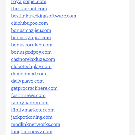
royalpoipet.com
thestaurant.com
bestlinktrackingsoftware.com
clublubupoo.com
bonusmazijeu.com
bonuskyfojea.com
bonuskorokee.com
bonusgexipoy.com
casinorelaxluxe.com
clubetechplay.com
domdombd.com
dailyplayz.com
getprocrackhere.com
fastinnews.com
fannybanny.com
ifinitymarketer.com
jackpotkoning.com
modlinknetworks.com
longtimenewz.com