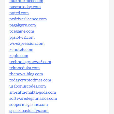
mukhtarmeer.com
nascartoday.com
nqted.com
nzdriverlicence.com
pagalguru.com
pcegame.com
pgslot-r2.com
ws-expression.com
zchotels.com
zepfo.com
technologynews5.com
teknoeduka.com
thenews-blog.com
todaycryptotimes.com
usabonuscodes.com
sm-satta-makta-gods.com
softwaredegimnasios.com
soopermagazine.com
spacecoastdailys.com