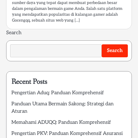
sumber daya yang tepat dapat membuat perbedaan besar
dalam pengalaman bermain game Anda. Salah satu platform
yang mendapatkan popularitas di kalangan gamer adalah
Gocengqq, sebuah situs web yang […]
Search
Search
Recent Posts
Pengertian Aduq: Panduan Komprehensif
Panduan Utama Bermain Sakong: Strategi dan
Aturan
Memahami ADUQQ: Panduan Komprehensif
Pengertian PKV: Panduan Komprehensif Asuransi