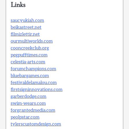
Links
saucyukiah.com
beikastreet.net
filmizlettir.net
ourmultiworlds.com
cooncreekclub.org
pegpufftimes.com
celestia-arts.com
forumchampions.com
bluebargames.com
festivaldelamalou.com
firstsigninnovations.com
garberdodge.com
swim-wears.com
forgrantedmedia.com
peolpstar.com
tylerscustomdesign.com