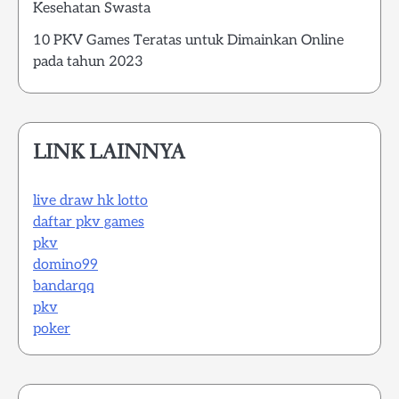
Kesehatan Swasta
10 PKV Games Teratas untuk Dimainkan Online
pada tahun 2023
LINK LAINNYA
live draw hk lotto
daftar pkv games
pkv
domino99
bandarqq
pkv
poker