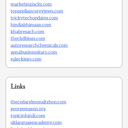
marketingjacks.com
topappliancereviews.com
trickytechupdates.com
hindiabhimaan.com
khabresach.com
thecbdblogs.com
autoresearchchemicals.com
apnabusinesskaro.com
suleckiego.com
Links
thecedarglenmaltshop.com
georgemason.org
topicinhindi.com
uklanguageacademy.com