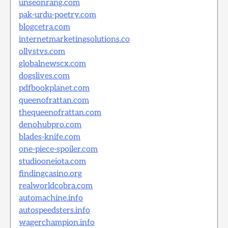
unseonrang.com
pak-urdu-poetry.com
blogcetra.com
internetmarketingsolutions.co
ollystvs.com
globalnewscx.com
dogslives.com
pdfbookplanet.com
queenofrattan.com
thequeenofrattan.com
denohubpro.com
blades-knife.com
one-piece-spoiler.com
studiooneiota.com
findingcasino.org
realworldcobra.com
automachine.info
autospeedsters.info
wagerchampion.info