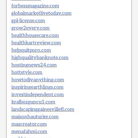
forbessmagazine.com
globalmarketlivetoday.com
gpl-license.com
grow2every.com
healthhousecare.com
healthkartreview.com
helpquitporn.com
highqualitybanknote.com
hostingnews24.com
hottstyle.com
howtodiyanything.com
inspiringearthlings.com
investindependent.com
kralbozguncu1.com
landscapinggainesvillefl.com
maisonhauturier.com
mascreator.com
menafahmi.com