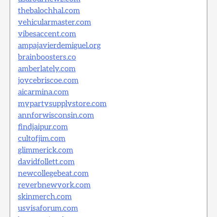
thebalochhal.com
vehicularmaster.com
vibesaccent.com
ampajavierdemiguel.org
brainboosters.co
amberlately.com
joycebriscoe.com
aicarmina.com
mypartysupplystore.com
annforwisconsin.com
findjaipur.com
cultofjim.com
glimmerick.com
davidfollett.com
newcollegebeat.com
reverbnewyork.com
skinmerch.com
usvisaforum.com