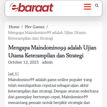
Skip
to
content
Home
Pkv Games
Mengapa Maindomino99 adalah Ujian Utama
Keterampilan dan Strategi
Mengapa Maindomino99 adalah Ujian
Utama Keterampilan dan Strategi
October 12, 2025
admin
[ad_1]
Maindomino99 adalah game online populer yang
telah mendapatkan reputasi sebagai ujian akhir
keterampilan dan strategi. Dengan aturan sederhana
dan gameplay bertempo cepat, Maindomino99
menantang pemain untuk berpikir strategis dan