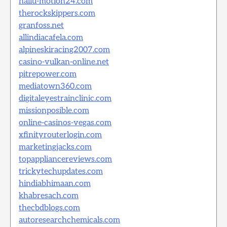
hallu-motion24.com
therockskippers.com
granfoss.net
allindiacafela.com
alpineskiracing2007.com
casino-vulkan-online.net
pitrepower.com
mediatown360.com
digitaleyestrainclinic.com
missionposible.com
online-casinos-vegas.com
xfinityrouterlogin.com
marketingjacks.com
topappliancereviews.com
trickytechupdates.com
hindiabhimaan.com
khabresach.com
thecbdblogs.com
autoresearchchemicals.com