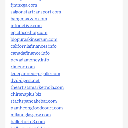
fjmnxga.com
saigonstartransport.com
bangmaxwin.com
infonetive.com
epictacoshop.com
biopuraskinserum.com
californiafinances.info
canadafinance.info
nevadamoney.info
rimene.com
ledepanneur-pigalle.com
dvd-digest.net
theartistsmarketnola.com
chiranaplus.biz
stackspancakebar.com
namheongfoodcourt.com
milanoglasgow.com
hallu-forte3.com