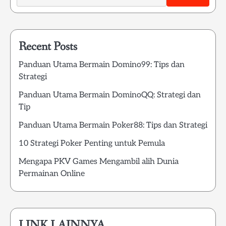
Recent Posts
Panduan Utama Bermain Domino99: Tips dan
Strategi
Panduan Utama Bermain DominoQQ: Strategi dan
Tip
Panduan Utama Bermain Poker88: Tips dan Strategi
10 Strategi Poker Penting untuk Pemula
Mengapa PKV Games Mengambil alih Dunia
Permainan Online
LINK LAINNYA