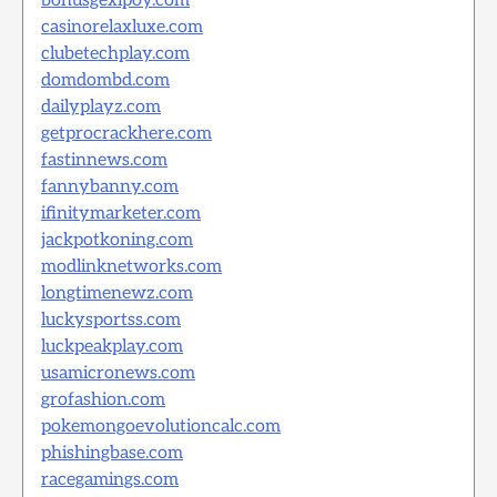
bonusgexipoy.com
casinorelaxluxe.com
clubetechplay.com
domdombd.com
dailyplayz.com
getprocrackhere.com
fastinnews.com
fannybanny.com
ifinitymarketer.com
jackpotkoning.com
modlinknetworks.com
longtimenewz.com
luckysportss.com
luckpeakplay.com
usamicronews.com
grofashion.com
pokemongoevolutioncalc.com
phishingbase.com
racegamings.com