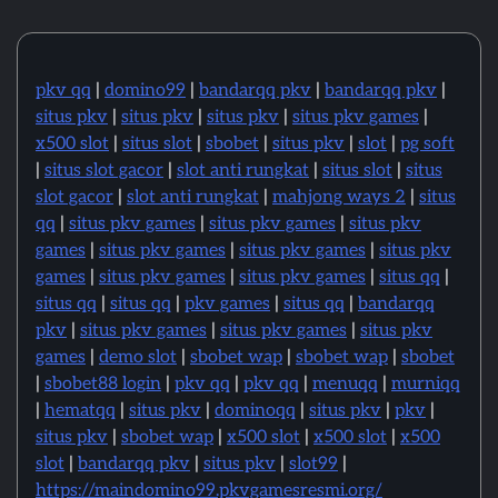
pkv qq
|
domino99
|
bandarqq pkv
|
bandarqq pkv
|
situs pkv
|
situs pkv
|
situs pkv
|
situs pkv games
|
x500 slot
|
situs slot
|
sbobet
|
situs pkv
|
slot
|
pg soft
|
situs slot gacor
|
slot anti rungkat
|
situs slot
|
situs
slot gacor
|
slot anti rungkat
|
mahjong ways 2
|
situs
qq
|
situs pkv games
|
situs pkv games
|
situs pkv
games
|
situs pkv games
|
situs pkv games
|
situs pkv
games
|
situs pkv games
|
situs pkv games
|
situs qq
|
situs qq
|
situs qq
|
pkv games
|
situs qq
|
bandarqq
pkv
|
situs pkv games
|
situs pkv games
|
situs pkv
games
|
demo slot
|
sbobet wap
|
sbobet wap
|
sbobet
|
sbobet88 login
|
pkv qq
|
pkv qq
|
menuqq
|
murniqq
|
hematqq
|
situs pkv
|
dominoqq
|
situs pkv
|
pkv
|
situs pkv
|
sbobet wap
|
x500 slot
|
x500 slot
|
x500
slot
|
bandarqq pkv
|
situs pkv
|
slot99
|
https://maindomino99.pkvgamesresmi.org/