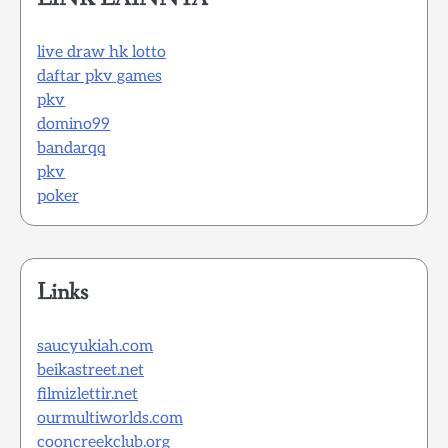
live draw hk lotto
daftar pkv games
pkv
domino99
bandarqq
pkv
poker
Links
saucyukiah.com
beikastreet.net
filmizlettir.net
ourmultiworlds.com
cooncreekclub.org