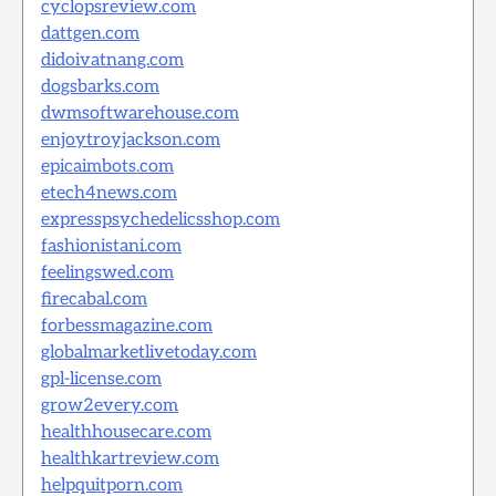
cyclopsreview.com
dattgen.com
didoivatnang.com
dogsbarks.com
dwmsoftwarehouse.com
enjoytroyjackson.com
epicaimbots.com
etech4news.com
expresspsychedelicsshop.com
fashionistani.com
feelingswed.com
firecabal.com
forbessmagazine.com
globalmarketlivetoday.com
gpl-license.com
grow2every.com
healthhousecare.com
healthkartreview.com
helpquitporn.com