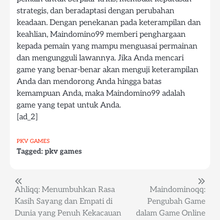
strategis, dan beradaptasi dengan perubahan
keadaan. Dengan penekanan pada keterampilan dan
keahlian, Maindomino99 memberi penghargaan
kepada pemain yang mampu menguasai permainan
dan mengungguli lawannya. Jika Anda mencari
game yang benar-benar akan menguji keterampilan
Anda dan mendorong Anda hingga batas
kemampuan Anda, maka Maindomino99 adalah
game yang tepat untuk Anda.
[ad_2]
PKV GAMES
Tagged:
pkv games
Post
Ahliqq: Menumbuhkan Rasa
Maindominoqq:
Kasih Sayang dan Empati di
Pengubah Game
navigation
Dunia yang Penuh Kekacauan
dalam Game Online