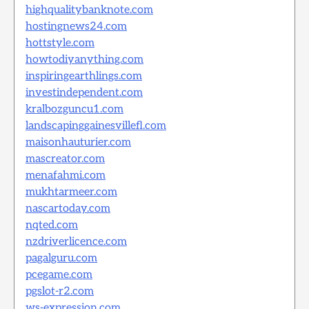
highqualitybanknote.com
hostingnews24.com
hottstyle.com
howtodiyanything.com
inspiringearthlings.com
investindependent.com
kralbozguncu1.com
landscapinggainesvillefl.com
maisonhauturier.com
mascreator.com
menafahmi.com
mukhtarmeer.com
nascartoday.com
nqted.com
nzdriverlicence.com
pagalguru.com
pcegame.com
pgslot-r2.com
ws-expression.com