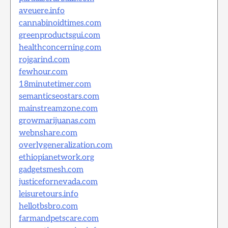
aveuere.info
cannabinoidtimes.com
greenproductsgui.com
healthconcerning.com
rojgarind.com
fewhour.com
18minutetimer.com
semanticseostars.com
mainstreamzone.com
growmarijuanas.com
webnshare.com
overlygeneralization.com
ethiopianetwork.org
gadgetsmesh.com
justicefornevada.com
leisuretours.info
hellotbsbro.com
farmandpetscare.com