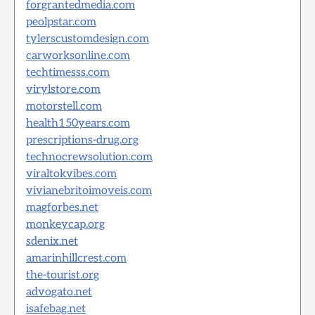
forgrantedmedia.com
peolpstar.com
tylerscustomdesign.com
carworksonline.com
techtimesss.com
virylstore.com
motorstell.com
health150years.com
prescriptions-drug.org
technocrewsolution.com
viraltokvibes.com
vivianebritoimoveis.com
magforbes.net
monkeycap.org
sdenix.net
amarinhillcrest.com
the-tourist.org
advogato.net
isafebag.net