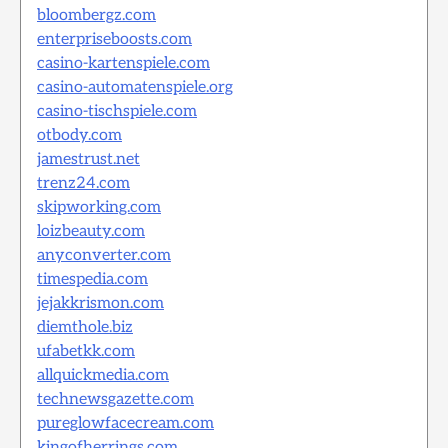
bloombergz.com
enterpriseboosts.com
casino-kartenspiele.com
casino-automatenspiele.org
casino-tischspiele.com
otbody.com
jamestrust.net
trenz24.com
skipworking.com
loizbeauty.com
anyconverter.com
timespedia.com
jejakkrismon.com
diemthole.biz
ufabetkk.com
allquickmedia.com
technewsgazette.com
pureglowfacecream.com
kingofherrings.com