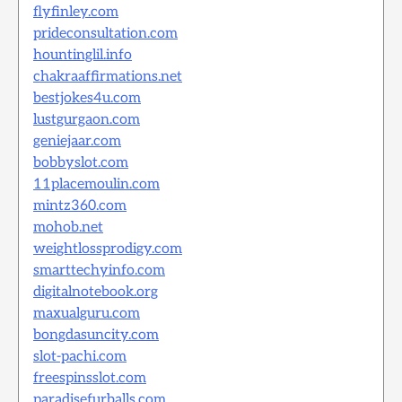
flyfinley.com
prideconsultation.com
hountinglil.info
chakraaffirmations.net
bestjokes4u.com
lustgurgaon.com
geniejaar.com
bobbyslot.com
11placemoulin.com
mintz360.com
mohob.net
weightlossprodigy.com
smarttechyinfo.com
digitalnotebook.org
maxualguru.com
bongdasuncity.com
slot-pachi.com
freespinsslot.com
paradisefurballs.com