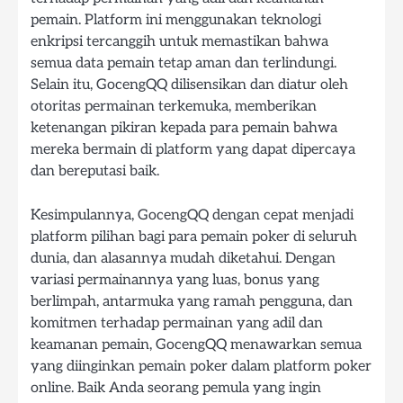
pemain. Platform ini menggunakan teknologi
enkripsi tercanggih untuk memastikan bahwa
semua data pemain tetap aman dan terlindungi.
Selain itu, GocengQQ dilisensikan dan diatur oleh
otoritas permainan terkemuka, memberikan
ketenangan pikiran kepada para pemain bahwa
mereka bermain di platform yang dapat dipercaya
dan bereputasi baik.
Kesimpulannya, GocengQQ dengan cepat menjadi
platform pilihan bagi para pemain poker di seluruh
dunia, dan alasannya mudah diketahui. Dengan
variasi permainannya yang luas, bonus yang
berlimpah, antarmuka yang ramah pengguna, dan
komitmen terhadap permainan yang adil dan
keamanan pemain, GocengQQ menawarkan semua
yang diinginkan pemain poker dalam platform poker
online. Baik Anda seorang pemula yang ingin