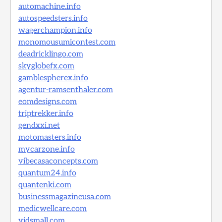
automachine.info
autospeedsters.info
wagerchampion.info
monomousumicontest.com
deadricklingo.com
skyglobefx.com
gamblespherex.info
agentur-ramsenthaler.com
eomdesigns.com
triptrekker.info
gendxxi.net
motomasters.info
mycarzone.info
vibecasaconcepts.com
quantum24.info
quantenki.com
businessmagazineusa.com
medicwellcare.com
vidsmall.com