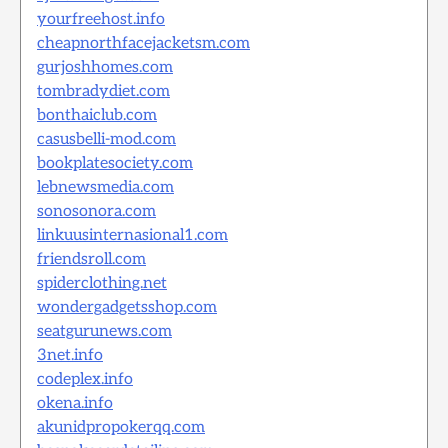
yourfreehost.info
cheapnorthfacejacketsm.com
gurjoshhomes.com
tombradydiet.com
bonthaiclub.com
casusbelli-mod.com
bookplatesociety.com
lebnewsmedia.com
sonosonora.com
linkuusinternasional1.com
friendsroll.com
spiderclothing.net
wondergadgetsshop.com
seatgurunews.com
3net.info
codeplex.info
okena.info
akunidpropokerqq.com