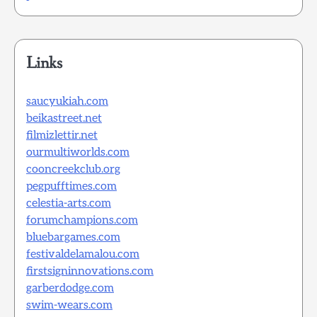
Links
saucyukiah.com
beikastreet.net
filmizlettir.net
ourmultiworlds.com
cooncreekclub.org
pegpufftimes.com
celestia-arts.com
forumchampions.com
bluebargames.com
festivaldelamalou.com
firstsigninnovations.com
garberdodge.com
swim-wears.com