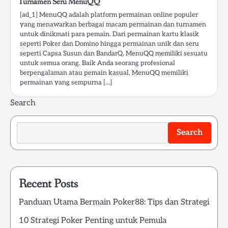
Turnamen Seru MenuQQ
[ad_1] MenuQQ adalah platform permainan online populer
yang menawarkan berbagai macam permainan dan turnamen
untuk dinikmati para pemain. Dari permainan kartu klasik
seperti Poker dan Domino hingga permainan unik dan seru
seperti Capsa Susun dan BandarQ, MenuQQ memiliki sesuatu
untuk semua orang. Baik Anda seorang profesional
berpengalaman atau pemain kasual, MenuQQ memiliki
permainan yang sempurna […]
Search
Search
Recent Posts
Panduan Utama Bermain Poker88: Tips dan Strategi
10 Strategi Poker Penting untuk Pemula