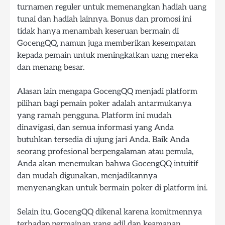
turnamen reguler untuk memenangkan hadiah uang
tunai dan hadiah lainnya. Bonus dan promosi ini
tidak hanya menambah keseruan bermain di
GocengQQ, namun juga memberikan kesempatan
kepada pemain untuk meningkatkan uang mereka
dan menang besar.
Alasan lain mengapa GocengQQ menjadi platform
pilihan bagi pemain poker adalah antarmukanya
yang ramah pengguna. Platform ini mudah
dinavigasi, dan semua informasi yang Anda
butuhkan tersedia di ujung jari Anda. Baik Anda
seorang profesional berpengalaman atau pemula,
Anda akan menemukan bahwa GocengQQ intuitif
dan mudah digunakan, menjadikannya
menyenangkan untuk bermain poker di platform ini.
Selain itu, GocengQQ dikenal karena komitmennya
terhadap permainan yang adil dan keamanan