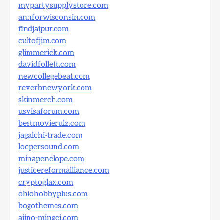
mypartysupplystore.com
annforwisconsin.com
findjaipur.com
cultofjim.com
glimmerick.com
davidfollett.com
newcollegebeat.com
reverbnewyork.com
skinmerch.com
usvisaforum.com
bestmovierulz.com
jagalchi-trade.com
loopersound.com
minapenelope.com
justicereformalliance.com
cryptoglax.com
ohiohobbyplus.com
bogothemes.com
ajino-mingei.com