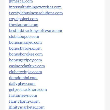
jkmezcal.com
intervaltrainingexercises.com
tyestylebusinesssolutions.com
royalpoipet.com
thestaurant.com
bestlinktrackingsoftware.com
clublubupoo.com
bonusmazijeu.com
bonuskyfojea.com
bonuskorokee.com
bonusgexipoy.com
casinorelaxluxe.com
clubetechplay.com
domdombd.com
dailyplayz.com
getprocrackhere.com
fastinnews.com
fannybanny.com
ifinitymarketer.com