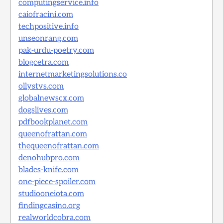
computingservice.info
caiofracini.com
techpositive.info
unseonrang.com
pak-urdu-poetry.com
blogcetra.com
internetmarketingsolutions.co
ollystvs.com
globalnewscx.com
dogslives.com
pdfbookplanet.com
queenofrattan.com
thequeenofrattan.com
denohubpro.com
blades-knife.com
one-piece-spoiler.com
studiooneiota.com
findingcasino.org
realworldcobra.com