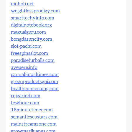
mohob.net
weightlossprodigy.com
smarttechyinfo.com
digitalnotebook.org
maxualguru.com
bongdasuncity.com
slot-pachi.com
freespinsslot.com
paradisefurballs.com
aveuere.info
cannabinoidtimes.com
greenproductsgui.com
healthconcerning.com
rojgarind.com
fewhour.com
18minutetimer.com
semanticseostars.com
mainstreamzone.com
growmarijuanas.com