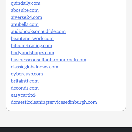
quindaily.com
abosulte.com
aiverse24.com
anubella.com
audiobooksonaudible.com
beautenetwork.com
bitcoin-tracing.com
bodyandshapes.com
businessconsultantsroundrock.com
classicglobalnews.com
cybercusp.com
britaintt.com
deconds.com
easycartltd-
domesticcleaningservicesedinburgh.com