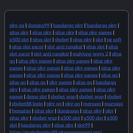
pkv qq
|
domino99
|
bandarqq pkv
|
bandarqq pkv
|
situs pkv
|
situs pkv
|
situs pkv
|
situs pkv games
|
x500 slot
|
situs slot
|
sbobet
|
situs pkv
|
slot
|
pg soft
|
situs slot gacor
|
slot anti rungkat
|
situs slot
|
situs
slot gacor
|
slot anti rungkat
|
mahjong ways 2
|
situs
qq
|
situs pkv games
|
situs pkv games
|
situs pkv
games
|
situs pkv games
|
situs pkv games
|
situs pkv
games
|
situs pkv games
|
situs pkv games
|
situs qq
|
situs qq
|
situs qq
|
pkv games
|
situs qq
|
bandarqq
pkv
|
situs pkv games
|
situs pkv games
|
situs pkv
games
|
demo slot
|
sbobet wap
|
sbobet wap
|
sbobet
|
sbobet88 login
|
pkv qq
|
pkv qq
|
menuqq
|
murniqq
|
hematqq
|
situs pkv
|
dominoqq
|
situs pkv
|
pkv
|
situs pkv
|
sbobet wap
|
x500 slot
|
x500 slot
|
x500
slot
|
bandarqq pkv
|
situs pkv
|
slot99
|
https://maindomino99.pkvgamesresmi.org/