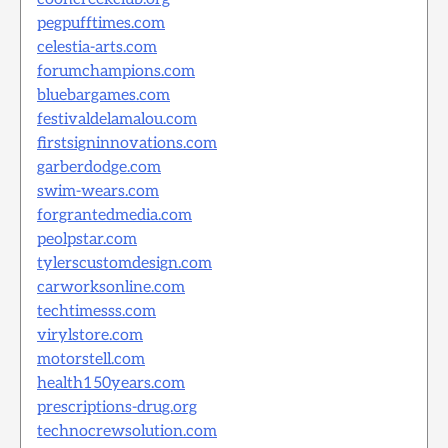
pegpufftimes.com
celestia-arts.com
forumchampions.com
bluebargames.com
festivaldelamalou.com
firstsigninnovations.com
garberdodge.com
swim-wears.com
forgrantedmedia.com
peolpstar.com
tylerscustomdesign.com
carworksonline.com
techtimesss.com
virylstore.com
motorstell.com
health150years.com
prescriptions-drug.org
technocrewsolution.com