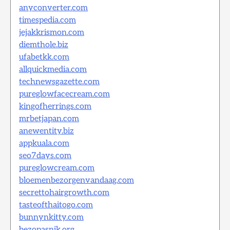
anyconverter.com
timespedia.com
jejakkrismon.com
diemthole.biz
ufabetkk.com
allquickmedia.com
technewsgazette.com
pureglowfacecream.com
kingofherrings.com
mrbetjapan.com
anewentity.biz
appkuala.com
seo7days.com
pureglowcream.com
bloemenbezorgenvandaag.com
secrettohairgrowth.com
tasteofthaitogo.com
bunnynkitty.com
bezopasnik.org