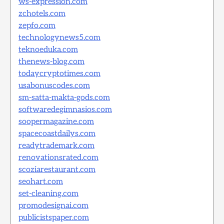
ws-expression.com
zchotels.com
zepfo.com
technologynews5.com
teknoeduka.com
thenews-blog.com
todaycryptotimes.com
usabonuscodes.com
sm-satta-makta-gods.com
softwaredegimnasios.com
soopermagazine.com
spacecoastdailys.com
readytrademark.com
renovationsrated.com
scoziarestaurant.com
seohart.com
set-cleaning.com
promodesignai.com
publicistspaper.com