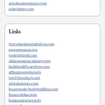
apnabusinesskaro.com
suleckiego.com
Links
thecedarglenmaltshop.com
georgemason.org
topicinhindi.com
uklanguageacademy.com
lindehealthcarefree.com
allbusinessjobs.info
top10products.net
pickabatours.com
beastmode-bodybuilding.com
financelplan.info
businessfuture.info