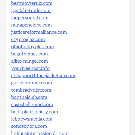
bestmovierulz.com
jagalchi-trade.com
loopersound.com
minapenelope.com
justicereformalliance.com
cryptoglax.com
ohiohobbyplus.com
bogothemes.com
ajino-mingei.com
yourfreehost.info
cheapnorthfacejacketsm.com
gurjoshhomes.com
tombradydiet.com
bonthaiclub.com
casusbelli-mod.com
bookplatesociety.com
lebnewsmedia.com
sonosonora.com
linkuusinternasional1.com