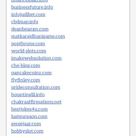
financelplan.info
businessfuture.info
infojudibet.com
cbdmap.info
deanbeanxn.com
matkarajdhanigame.com
popthrone.com
world-slots.com
imakewebsolution.com
che-blog.com
pancakecoinz.com
flyfinley.com
prideconsultation.com
hountinglil.info
chakraaffirmations.net
bestjokes4u.com
lustgurgaon.com
geniejaar.com
bobbyslot.com