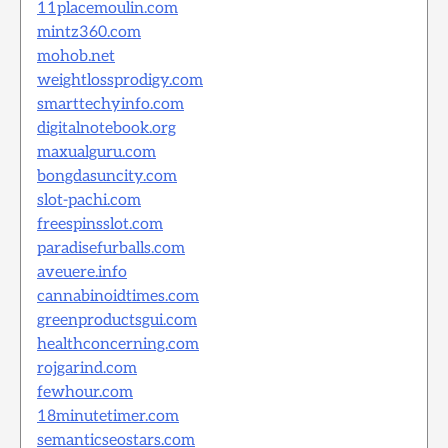
11placemoulin.com
mintz360.com
mohob.net
weightlossprodigy.com
smarttechyinfo.com
digitalnotebook.org
maxualguru.com
bongdasuncity.com
slot-pachi.com
freespinsslot.com
paradisefurballs.com
aveuere.info
cannabinoidtimes.com
greenproductsgui.com
healthconcerning.com
rojgarind.com
fewhour.com
18minutetimer.com
semanticseostars.com