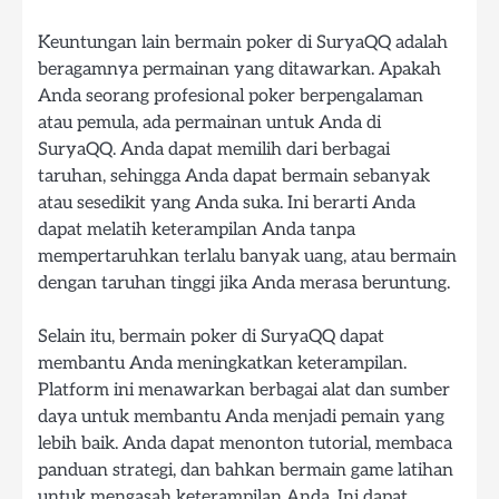
Keuntungan lain bermain poker di SuryaQQ adalah
beragamnya permainan yang ditawarkan. Apakah
Anda seorang profesional poker berpengalaman
atau pemula, ada permainan untuk Anda di
SuryaQQ. Anda dapat memilih dari berbagai
taruhan, sehingga Anda dapat bermain sebanyak
atau sesedikit yang Anda suka. Ini berarti Anda
dapat melatih keterampilan Anda tanpa
mempertaruhkan terlalu banyak uang, atau bermain
dengan taruhan tinggi jika Anda merasa beruntung.
Selain itu, bermain poker di SuryaQQ dapat
membantu Anda meningkatkan keterampilan.
Platform ini menawarkan berbagai alat dan sumber
daya untuk membantu Anda menjadi pemain yang
lebih baik. Anda dapat menonton tutorial, membaca
panduan strategi, dan bahkan bermain game latihan
untuk mengasah keterampilan Anda. Ini dapat