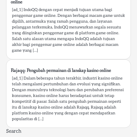
online
[ad_1] IndoQQ dengan cepat menjadi tujuan utama bagi
penggemar game online. Dengan berbagai macam game untuk
dipilih, antarmuka yang ramah pengguna, dan layanan
pelanggan terkemuka, IndoQQ menawarkan segala sesuatu
yang diinginkan penggemar game di platform game online.
Salah satu alasan utama mengapa IndoQQ adalah tujuan
akhir bagi penggemar game online adalah berbagai macam
game yang […]
Rajaqq: Pengubah permainan di lanskap kasino online
[ad_1] Dalam beberapa tahun terakhir, industri kasino online
telah mengalami pertumbuhan dan evolusi yang signifikan.
Dengan munculnya teknologi baru dan perubahan preferensi
konsumen, kasino online harus beradaptasi untuk tetap
kompetitif di pasar. Salah satu pengubah permainan seperti
itu di lanskap kasino online adalah Rajaqq. Rajaqq adalah
platform kasino online yang dengan cepat mendapatkan
popularitas di […]
Search