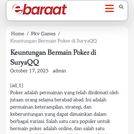
Skip
to
content
Home
Pkv Games
Keuntungan Bermain Poker di SuryaQQ
Keuntungan Bermain Poker di
SuryaQQ
October 17, 2025
admin
[ad_1]
Poker adalah permainan yang telah dinikmati oleh
jutaan orang selama berabad-abad. Ini adalah
permainan keterampilan, strategi, dan
keberuntungan yang dapat dimainkan dalam
berbagai variasi. Salah satu cara populer untuk
bermain poker adalah online, dan salah satu