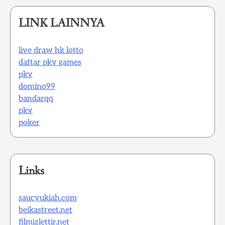
LINK LAINNYA
live draw hk lotto
daftar pkv games
pkv
domino99
bandarqq
pkv
poker
Links
saucyukiah.com
beikastreet.net
filmizlettir.net