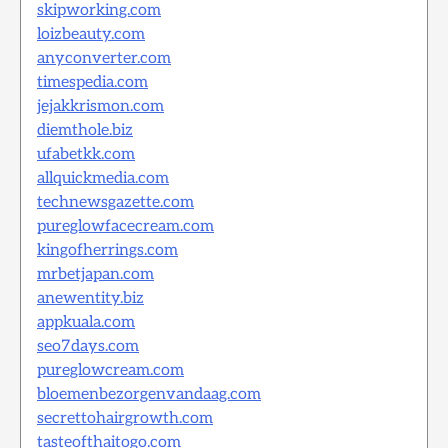
skipworking.com
loizbeauty.com
anyconverter.com
timespedia.com
jejakkrismon.com
diemthole.biz
ufabetkk.com
allquickmedia.com
technewsgazette.com
pureglowfacecream.com
kingofherrings.com
mrbetjapan.com
anewentity.biz
appkuala.com
seo7days.com
pureglowcream.com
bloemenbezorgenvandaag.com
secrettohairgrowth.com
tasteofthaitogo.com