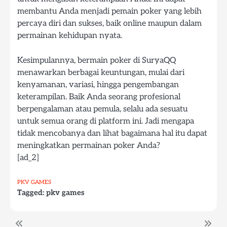
membantu Anda menjadi pemain poker yang lebih
percaya diri dan sukses, baik online maupun dalam
permainan kehidupan nyata.
Kesimpulannya, bermain poker di SuryaQQ
menawarkan berbagai keuntungan, mulai dari
kenyamanan, variasi, hingga pengembangan
keterampilan. Baik Anda seorang profesional
berpengalaman atau pemula, selalu ada sesuatu
untuk semua orang di platform ini. Jadi mengapa
tidak mencobanya dan lihat bagaimana hal itu dapat
meningkatkan permainan poker Anda?
[ad_2]
PKV GAMES
Tagged:
pkv games