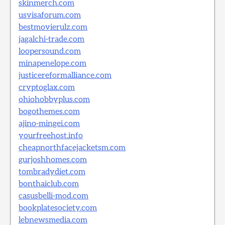
skinmerch.com
usvisaforum.com
bestmovierulz.com
jagalchi-trade.com
loopersound.com
minapenelope.com
justicereformalliance.com
cryptoglax.com
ohiohobbyplus.com
bogothemes.com
ajino-mingei.com
yourfreehost.info
cheapnorthfacejacketsm.com
gurjoshhomes.com
tombradydiet.com
bonthaiclub.com
casusbelli-mod.com
bookplatesociety.com
lebnewsmedia.com