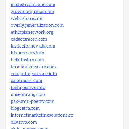
mainstreamzone.com
growmarijuanas.com
webnshare.com
overlygeneralization.com
ethiopianetwork.org
gadgetsmesh.com
justicefornevada.com
leisuretours.info
hellotbsbro.com
farmandpetscare.com
computingservice.info
caiofracini.com
techpositive.info
unseonrang.com
pak-urdu-poetry.com
blogcetra.com
internetmarketingsolutions.co
ollystvs.com