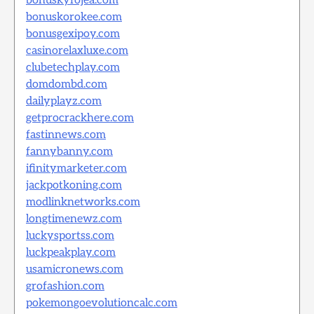
bonuskyfojea.com
bonuskorokee.com
bonusgexipoy.com
casinorelaxluxe.com
clubetechplay.com
domdombd.com
dailyplayz.com
getprocrackhere.com
fastinnews.com
fannybanny.com
ifinitymarketer.com
jackpotkoning.com
modlinknetworks.com
longtimenewz.com
luckysportss.com
luckpeakplay.com
usamicronews.com
grofashion.com
pokemongoevolutioncalc.com