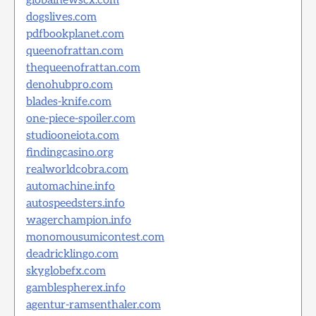
globalnewscx.com
dogslives.com
pdfbookplanet.com
queenofrattan.com
thequeenofrattan.com
denohubpro.com
blades-knife.com
one-piece-spoiler.com
studiooneiota.com
findingcasino.org
realworldcobra.com
automachine.info
autospeedsters.info
wagerchampion.info
monomousumicontest.com
deadricklingo.com
skyglobefx.com
gamblespherex.info
agentur-ramsenthaler.com