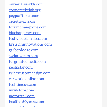
ourmultiworlds.com
cooncreekclub.org
pegpufftimes.com
celestia-arts.com
forumchampions.com
bluebargames.com
festivaldelamalou.com
firstsigninnovations.com
garberdodge.com
swim-wears.com
forgrantedmedia.com
peolpstar.com
tylerscustomdesign.com
carworksonline.com
techtimesss.com
virylstore.com
motorstell.com
health150years.com