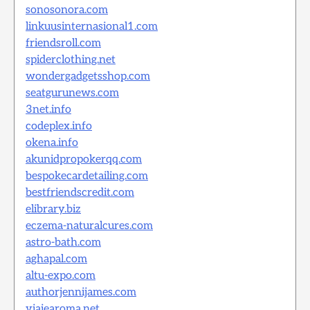
sonosonora.com
linkuusinternasional1.com
friendsroll.com
spiderclothing.net
wondergadgetsshop.com
seatgurunews.com
3net.info
codeplex.info
okena.info
akunidpropokerqq.com
bespokecardetailing.com
bestfriendscredit.com
elibrary.biz
eczema-naturalcures.com
astro-bath.com
aghapal.com
altu-expo.com
authorjennijames.com
viajearoma.net