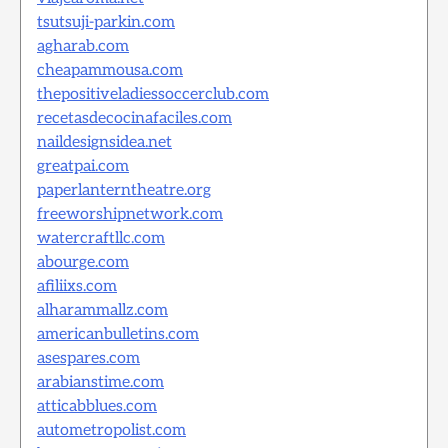
tsutsuji-parkin.com
agharab.com
cheapammousa.com
thepositiveladiessoccerclub.com
recetasdecocinafaciles.com
naildesignsidea.net
greatpai.com
paperlanterntheatre.org
freeworshipnetwork.com
watercraftllc.com
abourge.com
afiliixs.com
alharammallz.com
americanbulletins.com
asespares.com
arabianstime.com
atticabblues.com
autometropolist.com