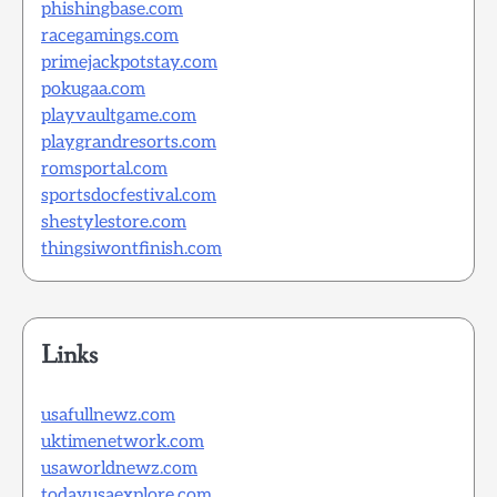
phishingbase.com
racegamings.com
primejackpotstay.com
pokugaa.com
playvaultgame.com
playgrandresorts.com
romsportal.com
sportsdocfestival.com
shestylestore.com
thingsiwontfinish.com
Links
usafullnewz.com
uktimenetwork.com
usaworldnewz.com
todayusaexplore.com