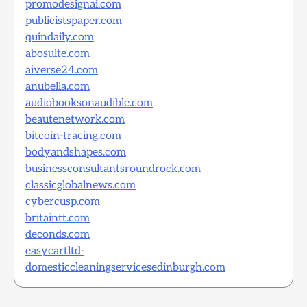
promodesignai.com
publicistspaper.com
quindaily.com
abosulte.com
aiverse24.com
anubella.com
audiobooksonaudible.com
beautenetwork.com
bitcoin-tracing.com
bodyandshapes.com
businessconsultantsroundrock.com
classicglobalnews.com
cybercusp.com
britaintt.com
deconds.com
easycartltd-
domesticcleaningservicesedinburgh.com