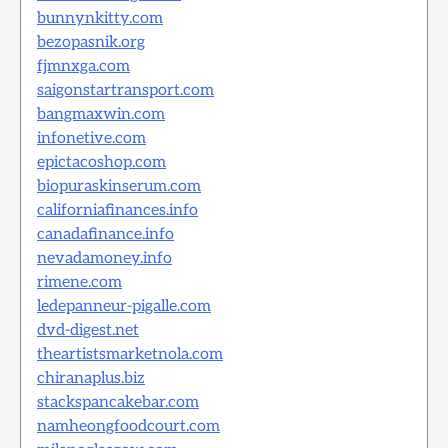
bunnynkitty.com
bezopasnik.org
fjmnxga.com
saigonstartransport.com
bangmaxwin.com
infonetive.com
epictacoshop.com
biopuraskinserum.com
californiafinances.info
canadafinance.info
nevadamoney.info
rimene.com
ledepanneur-pigalle.com
dvd-digest.net
theartistsmarketnola.com
chiranaplus.biz
stackspancakebar.com
namheongfoodcourt.com