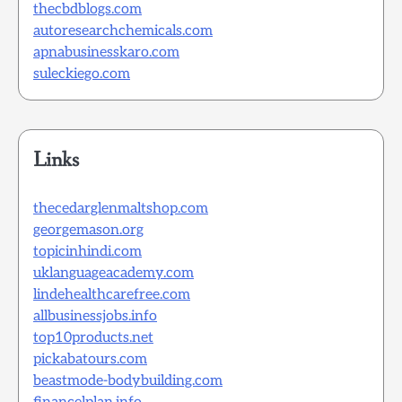
thecbdblogs.com
autoresearchchemicals.com
apnabusinesskaro.com
suleckiego.com
Links
thecedarglenmaltshop.com
georgemason.org
topicinhindi.com
uklanguageacademy.com
lindehealthcarefree.com
allbusinessjobs.info
top10products.net
pickabatours.com
beastmode-bodybuilding.com