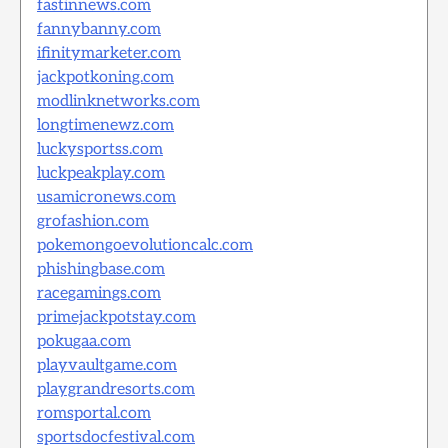
fastinnews.com
fannybanny.com
ifinitymarketer.com
jackpotkoning.com
modlinknetworks.com
longtimenewz.com
luckysportss.com
luckpeakplay.com
usamicronews.com
grofashion.com
pokemongoevolutioncalc.com
phishingbase.com
racegamings.com
primejackpotstay.com
pokugaa.com
playvaultgame.com
playgrandresorts.com
romsportal.com
sportsdocfestival.com