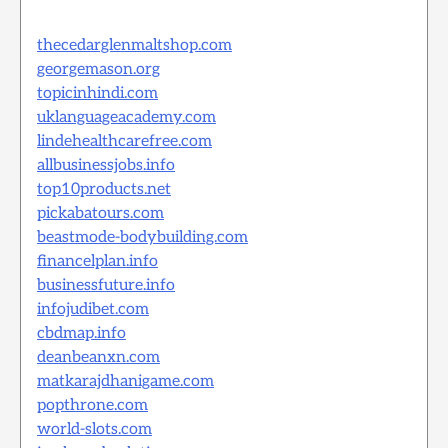
thecedarglenmaltshop.com
georgemason.org
topicinhindi.com
uklanguageacademy.com
lindehealthcarefree.com
allbusinessjobs.info
top10products.net
pickabatours.com
beastmode-bodybuilding.com
financelplan.info
businessfuture.info
infojudibet.com
cbdmap.info
deanbeanxn.com
matkarajdhanigame.com
popthrone.com
world-slots.com