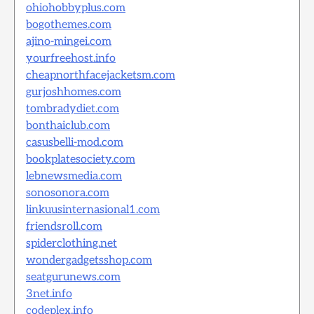
ohiohobbyplus.com
bogothemes.com
ajino-mingei.com
yourfreehost.info
cheapnorthfacejacketsm.com
gurjoshhomes.com
tombradydiet.com
bonthaiclub.com
casusbelli-mod.com
bookplatesociety.com
lebnewsmedia.com
sonosonora.com
linkuusinternasional1.com
friendsroll.com
spiderclothing.net
wondergadgetsshop.com
seatgurunews.com
3net.info
codeplex.info