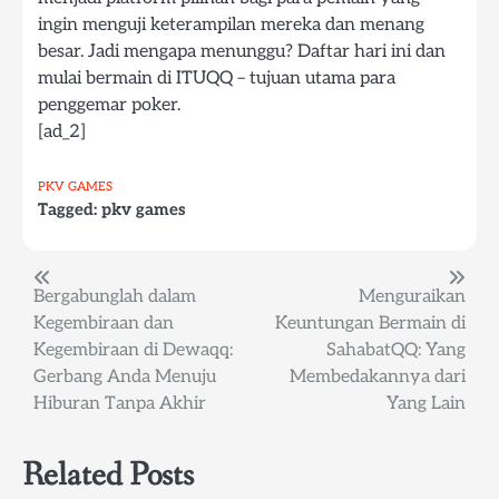
ingin menguji keterampilan mereka dan menang
besar. Jadi mengapa menunggu? Daftar hari ini dan
mulai bermain di ITUQQ – tujuan utama para
penggemar poker.
[ad_2]
PKV GAMES
Tagged:
pkv games
Post
Bergabunglah dalam
Menguraikan
Kegembiraan dan
Keuntungan Bermain di
navigation
Kegembiraan di Dewaqq:
SahabatQQ: Yang
Gerbang Anda Menuju
Membedakannya dari
Hiburan Tanpa Akhir
Yang Lain
Related Posts