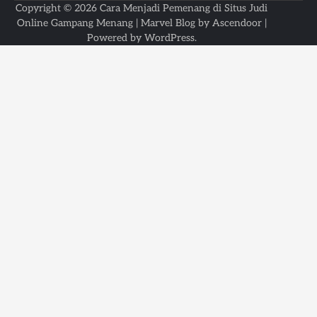
Copyright © 2026
Cara Menjadi Pemenang di Situs Judi
Online Gampang Menang
| Marvel Blog by
Ascendoor
|
Powered by
WordPress
.