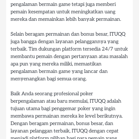
pengalaman bermain game tetapi juga memberi
pemain kesempatan untuk meningkatkan uang
mereka dan memainkan lebih banyak permainan.
Selain beragam permainan dan bonus besar, ITUQQ
juga bangga dengan layanan pelanggannya yang
terbaik. Tim dukungan platform tersedia 24/7 untuk
membantu pemain dengan pertanyaan atau masalah
apa pun yang mereka miliki, memastikan
pengalaman bermain game yang lancar dan
menyenangkan bagi semua orang.
Baik Anda seorang profesional poker
berpengalaman atau baru memulai, ITUQQ adalah
tujuan utama bagi penggemar poker yang ingin
membawa permainan mereka ke level berikutnya.
Dengan beragam permainan, bonus besar, dan
layanan pelanggan terbaik, ITUQQ dengan cepat
menjadi platform pilihan bagi para pemain yang