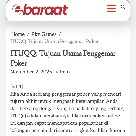
Skip
to
content
Home
Pkv Games
ITUQQ: Tujuan Utama Penggemar Poker
ITUQQ: Tujuan Utama Penggemar
Poker
November 2, 2025
admin
[ad_1]
Jika Anda seorang penggemar poker yang mencari
tujuan akhir untuk mengasah keterampilan Anda
dan bersaing dengan yang terbaik dari yang terbaik,
ITUQQ adalah jawabannya. Platform poker online
ini dengan cepat mendapatkan popularitas di
kalangan pemain dari semua tingkat keahlian karena