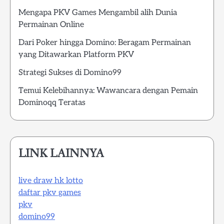
Mengapa PKV Games Mengambil alih Dunia
Permainan Online
Dari Poker hingga Domino: Beragam Permainan
yang Ditawarkan Platform PKV
Strategi Sukses di Domino99
Temui Kelebihannya: Wawancara dengan Pemain
Dominoqq Teratas
LINK LAINNYA
live draw hk lotto
daftar pkv games
pkv
domino99