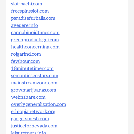
slot-pachi.com
freespinsslot.com
paradisefurballs.com
aveuere.info
cannabinoidtimes.com
greenproductsgui.com
healthconcerning.com
rojgarind.com
fewhour.com
18minutetimer.com
semanticseostars.com
mainstreamzone.com
growmarijuanas.com
webnshare.com
overlygeneralization.com
ethiopianetwork.org
gadgetsmesh.com
justicefornevada.com
leisuretours.info