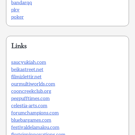
bandarqq
pkv
poker
Links
saucyukiah.com
beikastreet.net
filmizlettir.net
ourmultiworlds.com
cooncreekclub.org
pegpufftimes.com
celestia-arts.com
forumchampions.com
bluebargames.com
festivaldelamalou.com
firstsigninnovations.com