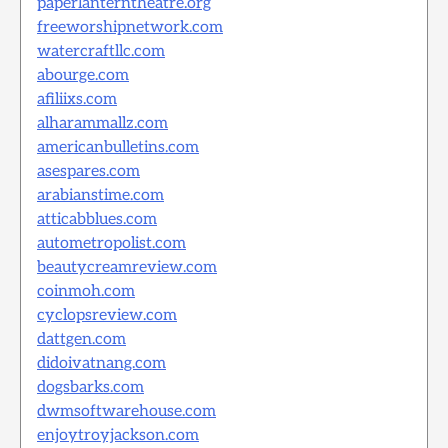
paperlanterntheatre.org
freeworshipnetwork.com
watercraftllc.com
abourge.com
afiliixs.com
alharammallz.com
americanbulletins.com
asespares.com
arabianstime.com
atticabblues.com
autometropolist.com
beautycreamreview.com
coinmoh.com
cyclopsreview.com
dattgen.com
didoivatnang.com
dogsbarks.com
dwmsoftwarehouse.com
enjoytroyjackson.com