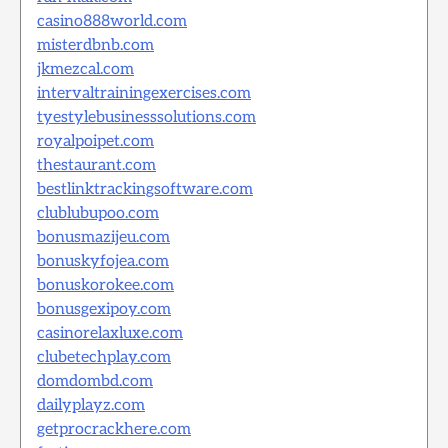
casino888world.com
misterdbnb.com
jkmezcal.com
intervaltrainingexercises.com
tyestylebusinesssolutions.com
royalpoipet.com
thestaurant.com
bestlinktrackingsoftware.com
clublubupoo.com
bonusmazijeu.com
bonuskyfojea.com
bonuskorokee.com
bonusgexipoy.com
casinorelaxluxe.com
clubetechplay.com
domdombd.com
dailyplayz.com
getprocrackhere.com