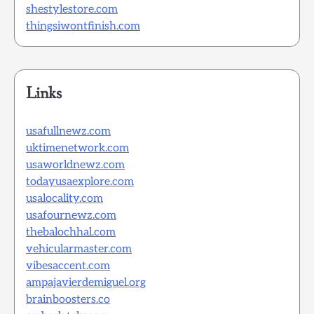
shestylestore.com
thingsiwontfinish.com
Links
usafullnewz.com
uktimenetwork.com
usaworldnewz.com
todayusaexplore.com
usalocality.com
usafournewz.com
thebalochhal.com
vehicularmaster.com
vibesaccent.com
ampajavierdemiguel.org
brainboosters.co