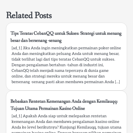
Related Posts
Tips Teratas CebanQQ untuk Sukses: Strategi untuk menang
besar dan bersenang -senang
[ad_1] Jika Anda ingin meningkatkan permainan poker online
Anda dan meningkatkan peluang Anda untuk menang besar,
tidak terlihat lagi dari tips teratas CebanQQ untuk sukses.
Dengan pengalaman bertahun -tahun di industri ini,
CebanQQ telah menjadi nama tepercaya di dunia game
online, dan strategi mereka untuk menang besar dan
bersenang -senang pasti akan membawa permainan Anda […]
Bebaskan Rentetan Kemenangan Anda dengan Kemilauqq:
Tujuan Utama Permainan Kasino Online
[ad_1] Apakah Anda siap untuk melepaskan rentetan
kemenangan Anda dan membawa pengalaman kasino online
Anda ke level berikutnya? Kunjungi Kemilauqq, tujuan utama
permainan kasino online. Dengan beragam pilihan permainan