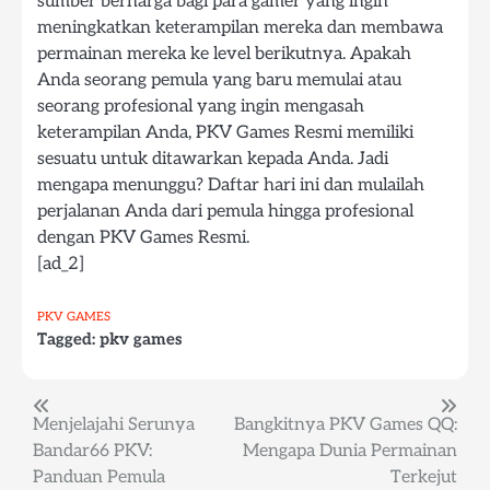
sumber berharga bagi para gamer yang ingin
meningkatkan keterampilan mereka dan membawa
permainan mereka ke level berikutnya. Apakah
Anda seorang pemula yang baru memulai atau
seorang profesional yang ingin mengasah
keterampilan Anda, PKV Games Resmi memiliki
sesuatu untuk ditawarkan kepada Anda. Jadi
mengapa menunggu? Daftar hari ini dan mulailah
perjalanan Anda dari pemula hingga profesional
dengan PKV Games Resmi.
[ad_2]
PKV GAMES
Tagged:
pkv games
Post
Menjelajahi Serunya
Bangkitnya PKV Games QQ:
Bandar66 PKV:
Mengapa Dunia Permainan
navigation
Panduan Pemula
Terkejut