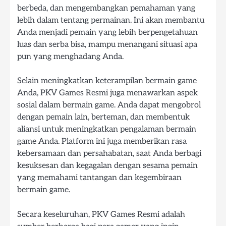
berbeda, dan mengembangkan pemahaman yang
lebih dalam tentang permainan. Ini akan membantu
Anda menjadi pemain yang lebih berpengetahuan
luas dan serba bisa, mampu menangani situasi apa
pun yang menghadang Anda.
Selain meningkatkan keterampilan bermain game
Anda, PKV Games Resmi juga menawarkan aspek
sosial dalam bermain game. Anda dapat mengobrol
dengan pemain lain, berteman, dan membentuk
aliansi untuk meningkatkan pengalaman bermain
game Anda. Platform ini juga memberikan rasa
kebersamaan dan persahabatan, saat Anda berbagi
kesuksesan dan kegagalan dengan sesama pemain
yang memahami tantangan dan kegembiraan
bermain game.
Secara keseluruhan, PKV Games Resmi adalah