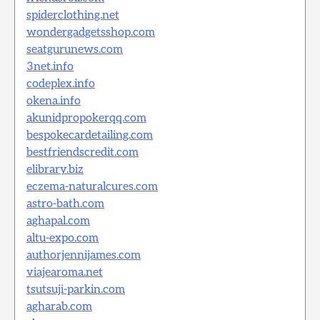
spiderclothing.net
wondergadgetsshop.com
seatgurunews.com
3net.info
codeplex.info
okena.info
akunidpropokerqq.com
bespokecardetailing.com
bestfriendscredit.com
elibrary.biz
eczema-naturalcures.com
astro-bath.com
aghapal.com
altu-expo.com
authorjennijames.com
viajearoma.net
tsutsuji-parkin.com
agharab.com