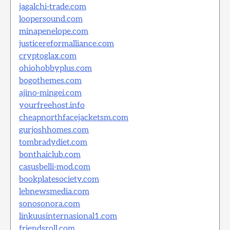
jagalchi-trade.com
loopersound.com
minapenelope.com
justicereformalliance.com
cryptoglax.com
ohiohobbyplus.com
bogothemes.com
ajino-mingei.com
yourfreehost.info
cheapnorthfacejacketsm.com
gurjoshhomes.com
tombradydiet.com
bonthaiclub.com
casusbelli-mod.com
bookplatesociety.com
lebnewsmedia.com
sonosonora.com
linkuusinternasional1.com
friendsroll.com