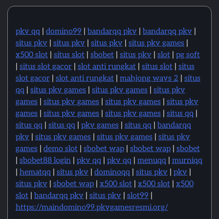
pkv qq
|
domino99
|
bandarqq pkv
|
bandarqq pkv
|
situs pkv
|
situs pkv
|
situs pkv
|
situs pkv games
|
x500 slot
|
situs slot
|
sbobet
|
situs pkv
|
slot
|
pg soft
|
situs slot gacor
|
slot anti rungkat
|
situs slot
|
situs
slot gacor
|
slot anti rungkat
|
mahjong ways 2
|
situs
qq
|
situs pkv games
|
situs pkv games
|
situs pkv
games
|
situs pkv games
|
situs pkv games
|
situs pkv
games
|
situs pkv games
|
situs pkv games
|
situs qq
|
situs qq
|
situs qq
|
pkv games
|
situs qq
|
bandarqq
pkv
|
situs pkv games
|
situs pkv games
|
situs pkv
games
|
demo slot
|
sbobet wap
|
sbobet wap
|
sbobet
|
sbobet88 login
|
pkv qq
|
pkv qq
|
menuqq
|
murniqq
|
hematqq
|
situs pkv
|
dominoqq
|
situs pkv
|
pkv
|
situs pkv
|
sbobet wap
|
x500 slot
|
x500 slot
|
x500
slot
|
bandarqq pkv
|
situs pkv
|
slot99
|
https://maindomino99.pkvgamesresmi.org/