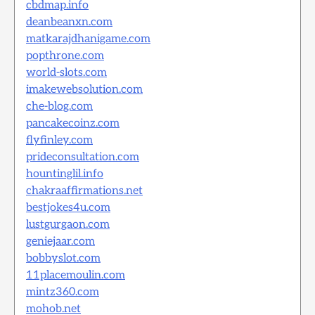
cbdmap.info
deanbeanxn.com
matkarajdhanigame.com
popthrone.com
world-slots.com
imakewebsolution.com
che-blog.com
pancakecoinz.com
flyfinley.com
prideconsultation.com
hountinglil.info
chakraaffirmations.net
bestjokes4u.com
lustgurgaon.com
geniejaar.com
bobbyslot.com
11placemoulin.com
mintz360.com
mohob.net