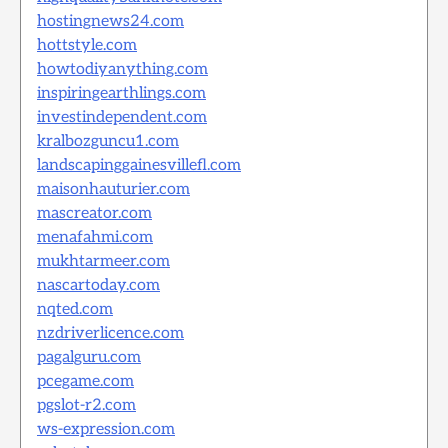
hostingnews24.com
hottstyle.com
howtodiyanything.com
inspiringearthlings.com
investindependent.com
kralbozguncu1.com
landscapinggainesvillefl.com
maisonhauturier.com
mascreator.com
menafahmi.com
mukhtarmeer.com
nascartoday.com
nqted.com
nzdriverlicence.com
pagalguru.com
pcegame.com
pgslot-r2.com
ws-expression.com