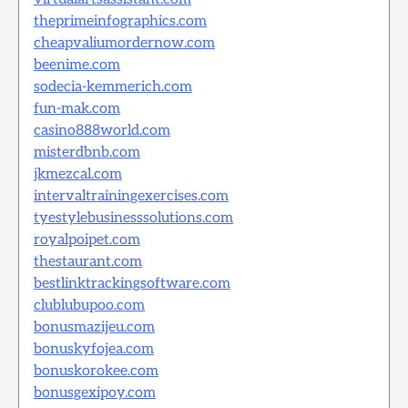
theprimeinfographics.com
cheapvaliumordernow.com
beenime.com
sodecia-kemmerich.com
fun-mak.com
casino888world.com
misterdbnb.com
jkmezcal.com
intervaltrainingexercises.com
tyestylebusinesssolutions.com
royalpoipet.com
thestaurant.com
bestlinktrackingsoftware.com
clublubupoo.com
bonusmazijeu.com
bonuskyfojea.com
bonuskorokee.com
bonusgexipoy.com