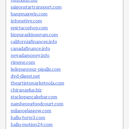
fjmnxga.com
saigonstartransport.com
bangmaxwin.com
infonetive.com
epictacoshop.com
biopuraskinserum.com
californiafinances.info
canadafinance.info
nevadamoney.info
rimene.com
ledepanneur-pigalle.com
dvd-digest.net
theartistsmarketnola.com
chiranaplus.biz
stackspancakebar.com
namheongfoodcourt.com
milanoglasgow.com
hallu-forte3.com
hallu-motion24.com