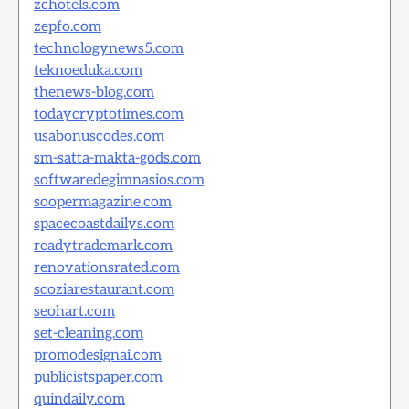
zchotels.com
zepfo.com
technologynews5.com
teknoeduka.com
thenews-blog.com
todaycryptotimes.com
usabonuscodes.com
sm-satta-makta-gods.com
softwaredegimnasios.com
soopermagazine.com
spacecoastdailys.com
readytrademark.com
renovationsrated.com
scoziarestaurant.com
seohart.com
set-cleaning.com
promodesignai.com
publicistspaper.com
quindaily.com