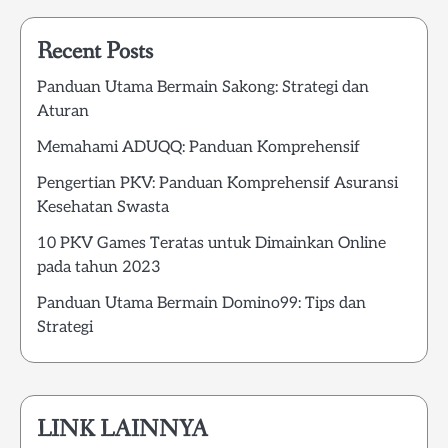
Recent Posts
Panduan Utama Bermain Sakong: Strategi dan
Aturan
Memahami ADUQQ: Panduan Komprehensif
Pengertian PKV: Panduan Komprehensif Asuransi
Kesehatan Swasta
10 PKV Games Teratas untuk Dimainkan Online
pada tahun 2023
Panduan Utama Bermain Domino99: Tips dan
Strategi
LINK LAINNYA