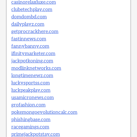
casinorelaxluxe.com
clubetechplay.com
domdombd.com
dailyplayz.com
getprocrackhere.com
fastinnews.com
fannybanny.com
ifinitymarketer.com
jackpotkoning.com
modlinknetworks.com
longtimenewz.com
luckysportss.com
luckpeakplay.com
usamicronews.com
grofashion.com
pokemongoevolutioncalc.com
phishingbase.com
racegamings.com
primejackpotstay.com