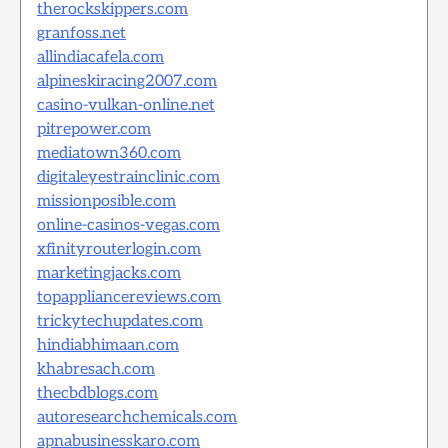
therockskippers.com
granfoss.net
allindiacafela.com
alpineskiracing2007.com
casino-vulkan-online.net
pitrepower.com
mediatown360.com
digitaleyestrainclinic.com
missionposible.com
online-casinos-vegas.com
xfinityrouterlogin.com
marketingjacks.com
topappliancereviews.com
trickytechupdates.com
hindiabhimaan.com
khabresach.com
thecbdblogs.com
autoresearchchemicals.com
apnabusinesskaro.com