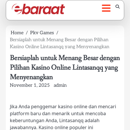
Skip
to
content
Home
Pkv Games
Bersiaplah untuk Menang Besar dengan Pilihan
Kasino Online Lintasanqq yang Menyenangkan
Bersiaplah untuk Menang Besar dengan
Pilihan Kasino Online Lintasanqq yang
Menyenangkan
November 1, 2025
admin
Jika Anda penggemar kasino online dan mencari
platform baru dan menarik untuk mencoba
keberuntungan Anda, Lintasanqq adalah
jawabannya. Kasino online populer ini