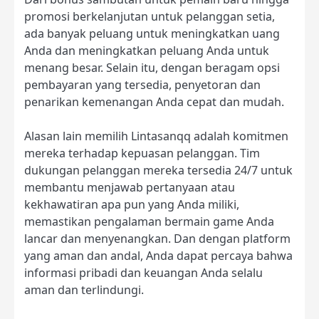
promosi berkelanjutan untuk pelanggan setia,
ada banyak peluang untuk meningkatkan uang
Anda dan meningkatkan peluang Anda untuk
menang besar. Selain itu, dengan beragam opsi
pembayaran yang tersedia, penyetoran dan
penarikan kemenangan Anda cepat dan mudah.
Alasan lain memilih Lintasanqq adalah komitmen
mereka terhadap kepuasan pelanggan. Tim
dukungan pelanggan mereka tersedia 24/7 untuk
membantu menjawab pertanyaan atau
kekhawatiran apa pun yang Anda miliki,
memastikan pengalaman bermain game Anda
lancar dan menyenangkan. Dan dengan platform
yang aman dan andal, Anda dapat percaya bahwa
informasi pribadi dan keuangan Anda selalu
aman dan terlindungi.