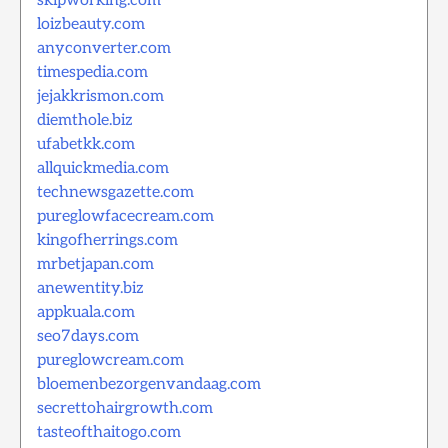
skipworking.com
loizbeauty.com
anyconverter.com
timespedia.com
jejakkrismon.com
diemthole.biz
ufabetkk.com
allquickmedia.com
technewsgazette.com
pureglowfacecream.com
kingofherrings.com
mrbetjapan.com
anewentity.biz
appkuala.com
seo7days.com
pureglowcream.com
bloemenbezorgenvandaag.com
secrettohairgrowth.com
tasteofthaitogo.com