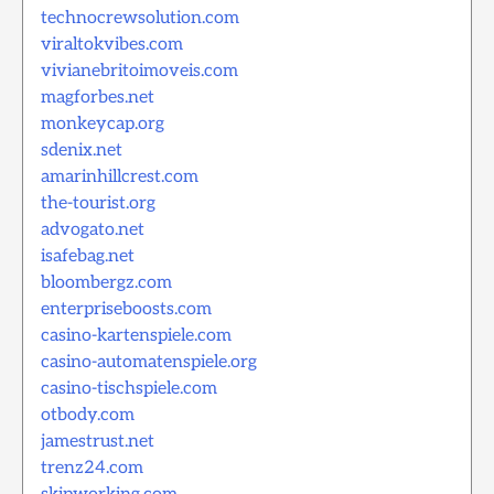
technocrewsolution.com
viraltokvibes.com
vivianebritoimoveis.com
magforbes.net
monkeycap.org
sdenix.net
amarinhillcrest.com
the-tourist.org
advogato.net
isafebag.net
bloombergz.com
enterpriseboosts.com
casino-kartenspiele.com
casino-automatenspiele.org
casino-tischspiele.com
otbody.com
jamestrust.net
trenz24.com