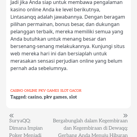
Jadi jika Anda siap untuk membawa pengalaman
kasino online Anda ke level berikutnya,
Lintasanqq adalah jawabannya. Dengan beragam
pilihan permainan, bonus besar, dan dukungan
pelanggan terbaik, mereka memiliki semua yang
Anda butuhkan untuk menang besar dan
bersenang-senang melakukannya. Kunjungi situs
web mereka hari ini dan bersiaplah untuk
merasakan sensasi perjudian online yang belum
pernah ada sebelumnya.
CASINO ONLINE
PKV GAMES
SLOT GACOR
Tagged:
casino
,
pkv games
,
slot
Post
SuryaQQ:
Bergabunglah dalam Kegembiraan
Dimana Impian
dan Kegembiraan di Dewaqq:
navigation
Poker Menjadi
Gerbang Anda Menuju Hiburan