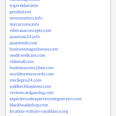
triptrekker.info
gendxxi.net
motomasters.info
mycarzone.info
vibecasaconcepts.com
quantum24.info
quantenki.com
businessmagazineusa.com
medicwellcare.com
vidsmall.com
businessnews2day.com
worldnewsrecords.com
sterilepro24.com
solidtechbusiness.com
reviewcardgaming.com
experiencedexpertstowingservice.com
blackheadsshop.com
location-voiture-casablanca.org