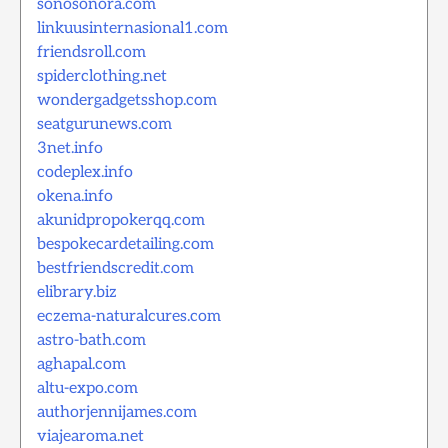
sonosonora.com
linkuusinternasional1.com
friendsroll.com
spiderclothing.net
wondergadgetsshop.com
seatgurunews.com
3net.info
codeplex.info
okena.info
akunidpropokerqq.com
bespokecardetailing.com
bestfriendscredit.com
elibrary.biz
eczema-naturalcures.com
astro-bath.com
aghapal.com
altu-expo.com
authorjennijames.com
viajearoma.net