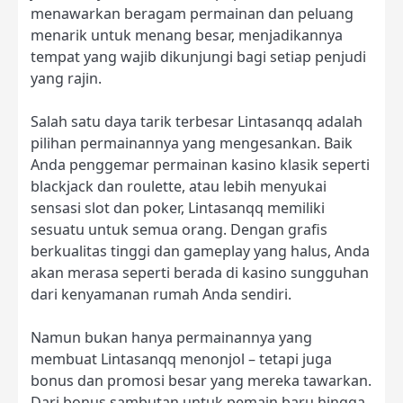
menawarkan beragam permainan dan peluang
menarik untuk menang besar, menjadikannya
tempat yang wajib dikunjungi bagi setiap penjudi
yang rajin.
Salah satu daya tarik terbesar Lintasanqq adalah
pilihan permainannya yang mengesankan. Baik
Anda penggemar permainan kasino klasik seperti
blackjack dan roulette, atau lebih menyukai
sensasi slot dan poker, Lintasanqq memiliki
sesuatu untuk semua orang. Dengan grafis
berkualitas tinggi dan gameplay yang halus, Anda
akan merasa seperti berada di kasino sungguhan
dari kenyamanan rumah Anda sendiri.
Namun bukan hanya permainannya yang
membuat Lintasanqq menonjol – tetapi juga
bonus dan promosi besar yang mereka tawarkan.
Dari bonus sambutan untuk pemain baru hingga