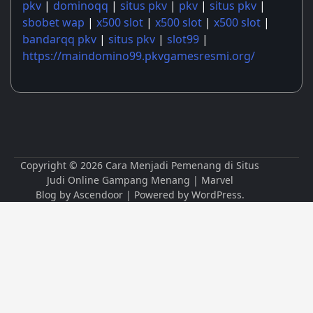
pkv
|
dominoqq
|
situs pkv
|
pkv
|
situs pkv
|
sbobet wap
|
x500 slot
|
x500 slot
|
x500 slot
|
bandarqq pkv
|
situs pkv
|
slot99
|
https://maindomino99.pkvgamesresmi.org/
Copyright © 2026
Cara Menjadi Pemenang di Situs
Judi Online Gampang Menang
| Marvel
Blog by
Ascendoor
| Powered by
WordPress
.