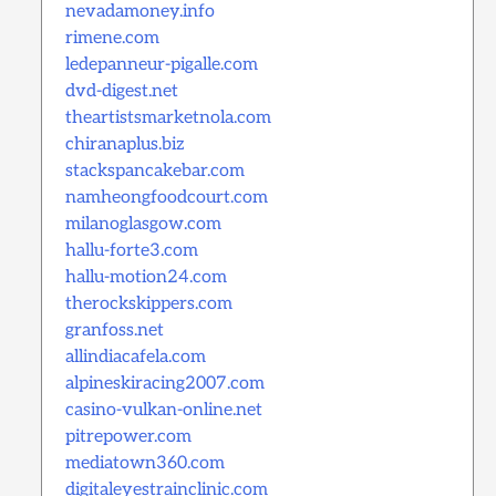
nevadamoney.info
rimene.com
ledepanneur-pigalle.com
dvd-digest.net
theartistsmarketnola.com
chiranaplus.biz
stackspancakebar.com
namheongfoodcourt.com
milanoglasgow.com
hallu-forte3.com
hallu-motion24.com
therockskippers.com
granfoss.net
allindiacafela.com
alpineskiracing2007.com
casino-vulkan-online.net
pitrepower.com
mediatown360.com
digitaleyestrainclinic.com