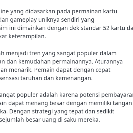
nline yang didasarkan pada permainan kartu
 dan gameplay uniknya sendiri yang
im ini dimainkan dengan dek standar 52 kartu d
kat keterampilan.
ah menjadi tren yang sangat populer dalam
aan dan kemudahan permainannya. Aturannya
an menarik. Pemain dapat dengan cepat
sensasi taruhan dan kemenangan.
sangat populer adalah karena potensi pembayara
emain dapat menang besar dengan memiliki tangan
. Dengan strategi yang tepat dan sedikit
sejumlah besar uang di saku mereka.