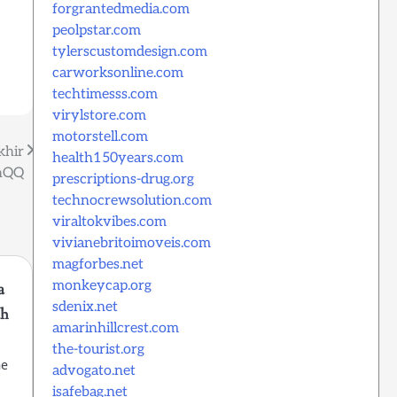
forgrantedmedia.com
peolpstar.com
tylerscustomdesign.com
carworksonline.com
techtimesss.com
virylstore.com
motorstell.com
khir
health150years.com
nQQ
prescriptions-drug.org
technocrewsolution.com
viraltokvibes.com
vivianebritoimoveis.com
magforbes.net
monkeycap.org
a
sdenix.net
ah
amarinhillcrest.com
the-tourist.org
me
advogato.net
n
isafebag.net