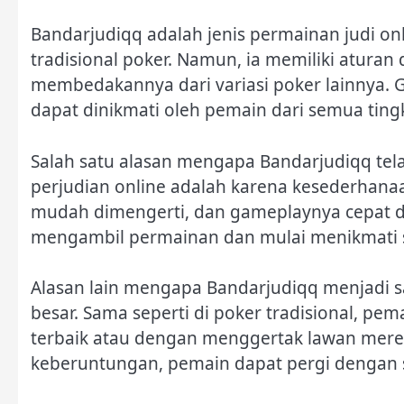
Bandarjudiqq adalah jenis permainan judi o
tradisional poker. Namun, ia memiliki aturan
membedakannya dari variasi poker lainnya. G
dapat dinikmati oleh pemain dari semua ting
Salah satu alasan mengapa Bandarjudiqq tel
perjudian online adalah karena kesederhan
mudah dimengerti, dan gameplaynya cepat d
mengambil permainan dan mulai menikmati 
Alasan lain mengapa Bandarjudiqq menjadi 
besar. Sama seperti di poker tradisional, p
terbaik atau dengan menggertak lawan mereka
keberuntungan, pemain dapat pergi dengan 