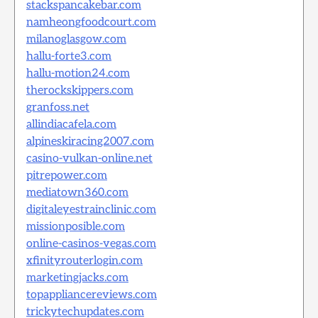
stackspancakebar.com
namheongfoodcourt.com
milanoglasgow.com
hallu-forte3.com
hallu-motion24.com
therockskippers.com
granfoss.net
allindiacafela.com
alpineskiracing2007.com
casino-vulkan-online.net
pitrepower.com
mediatown360.com
digitaleyestrainclinic.com
missionposible.com
online-casinos-vegas.com
xfinityrouterlogin.com
marketingjacks.com
topappliancereviews.com
trickytechupdates.com