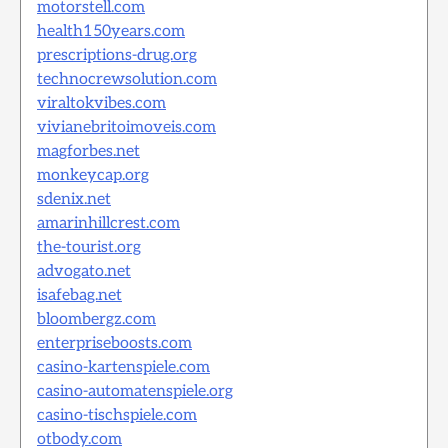
motorstell.com
health150years.com
prescriptions-drug.org
technocrewsolution.com
viraltokvibes.com
vivianebritoimoveis.com
magforbes.net
monkeycap.org
sdenix.net
amarinhillcrest.com
the-tourist.org
advogato.net
isafebag.net
bloombergz.com
enterpriseboosts.com
casino-kartenspiele.com
casino-automatenspiele.org
casino-tischspiele.com
otbody.com