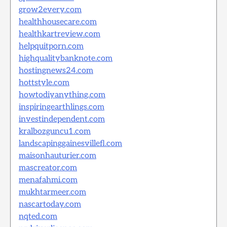
grow2every.com
healthhousecare.com
healthkartreview.com
helpquitporn.com
highqualitybanknote.com
hostingnews24.com
hottstyle.com
howtodiyanything.com
inspiringearthlings.com
investindependent.com
kralbozguncu1.com
landscapinggainesvillefl.com
maisonhauturier.com
mascreator.com
menafahmi.com
mukhtarmeer.com
nascartoday.com
nqted.com