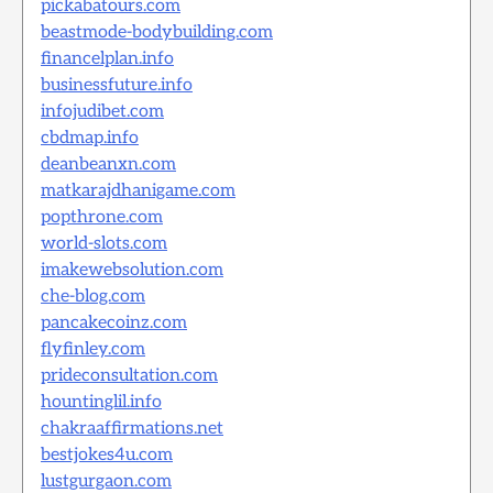
pickabatours.com
beastmode-bodybuilding.com
financelplan.info
businessfuture.info
infojudibet.com
cbdmap.info
deanbeanxn.com
matkarajdhanigame.com
popthrone.com
world-slots.com
imakewebsolution.com
che-blog.com
pancakecoinz.com
flyfinley.com
prideconsultation.com
hountinglil.info
chakraaffirmations.net
bestjokes4u.com
lustgurgaon.com