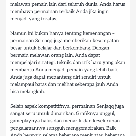
melawan pemain lain dari seluruh dunia, Anda harus
membawa permainan terbaik Anda jika ingin
menjadi yang teratas.
Namun ini bukan hanya tentang kemenangan –
permainan Senjaqq juga memberikan kesempatan
besar untuk belajar dan berkembang. Dengan
bermain melawan orang lain, Anda dapat
mempelajari strategi, teknik, dan trik baru yang akan
membantu Anda menjadi pemain yang lebih baik.
Anda juga dapat menantang diri sendiri untuk
melampaui batas dan melihat seberapa jauh Anda
bisa melangkah.
Selain aspek kompetitifnya, permainan Senjaqq juga
sangat seru untuk dimainkan. Grafiknya unggul,
gameplaynya halus dan menarik, dan keseluruhan
pengalamannya sungguh menggembirakan. Baik
Anda bermain selama beberapa menit atau beberapa