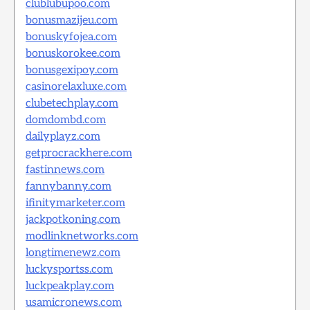
clublubupoo.com
bonusmazijeu.com
bonuskyfojea.com
bonuskorokee.com
bonusgexipoy.com
casinorelaxluxe.com
clubetechplay.com
domdombd.com
dailyplayz.com
getprocrackhere.com
fastinnews.com
fannybanny.com
ifinitymarketer.com
jackpotkoning.com
modlinknetworks.com
longtimenewz.com
luckysportss.com
luckpeakplay.com
usamicronews.com