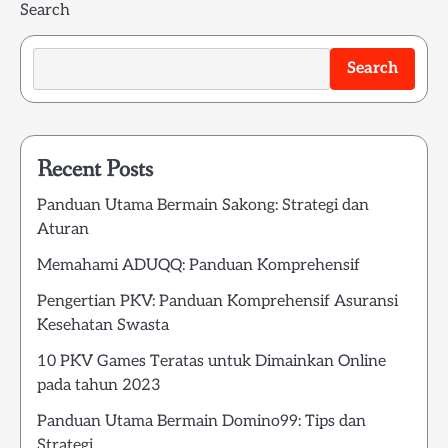
Search
Search
Recent Posts
Panduan Utama Bermain Sakong: Strategi dan
Aturan
Memahami ADUQQ: Panduan Komprehensif
Pengertian PKV: Panduan Komprehensif Asuransi
Kesehatan Swasta
10 PKV Games Teratas untuk Dimainkan Online
pada tahun 2023
Panduan Utama Bermain Domino99: Tips dan
Strategi