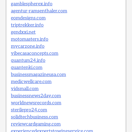
gamblespherex.info
agentur-ramsenthaler.com
eomdesigns.com
triptrekker.info
gendxxi.net
motomasters.info
mycarzone.info
vibecasaconcepts.com
quantum24.info
quantenki.com
businessmagazineusa.com
medicwellcare.com
vidsmall.com
businessnews2day.com
worldnewsrecords.com
sterilepro24.com
solidtechbusiness.com
reviewcardgaming.com
experiencedexpertstowingservice.com