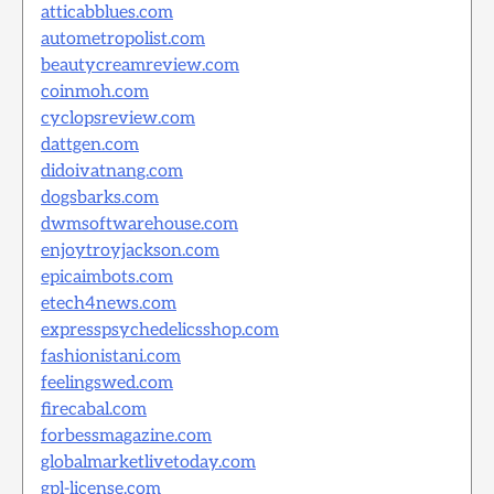
atticabblues.com
autometropolist.com
beautycreamreview.com
coinmoh.com
cyclopsreview.com
dattgen.com
didoivatnang.com
dogsbarks.com
dwmsoftwarehouse.com
enjoytroyjackson.com
epicaimbots.com
etech4news.com
expresspsychedelicsshop.com
fashionistani.com
feelingswed.com
firecabal.com
forbessmagazine.com
globalmarketlivetoday.com
gpl-license.com