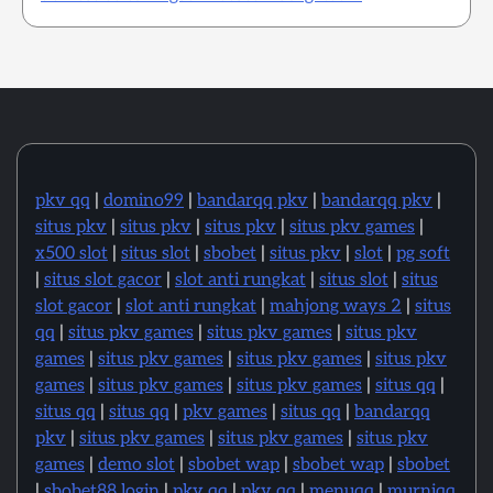
pkv qq
|
domino99
|
bandarqq pkv
|
bandarqq pkv
|
situs pkv
|
situs pkv
|
situs pkv
|
situs pkv games
|
x500 slot
|
situs slot
|
sbobet
|
situs pkv
|
slot
|
pg soft
|
situs slot gacor
|
slot anti rungkat
|
situs slot
|
situs
slot gacor
|
slot anti rungkat
|
mahjong ways 2
|
situs
qq
|
situs pkv games
|
situs pkv games
|
situs pkv
games
|
situs pkv games
|
situs pkv games
|
situs pkv
games
|
situs pkv games
|
situs pkv games
|
situs qq
|
situs qq
|
situs qq
|
pkv games
|
situs qq
|
bandarqq
pkv
|
situs pkv games
|
situs pkv games
|
situs pkv
games
|
demo slot
|
sbobet wap
|
sbobet wap
|
sbobet
|
sbobet88 login
|
pkv qq
|
pkv qq
|
menuqq
|
murniqq