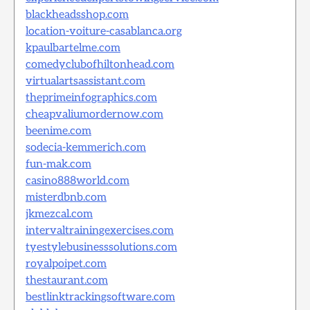
blackheadsshop.com
location-voiture-casablanca.org
kpaulbartelme.com
comedyclubofhiltonhead.com
virtualartsassistant.com
theprimeinfographics.com
cheapvaliumordernow.com
beenime.com
sodecia-kemmerich.com
fun-mak.com
casino888world.com
misterdbnb.com
jkmezcal.com
intervaltrainingexercises.com
tyestylebusinesssolutions.com
royalpoipet.com
thestaurant.com
bestlinktrackingsoftware.com