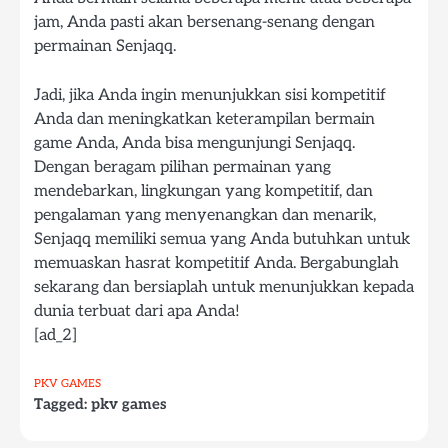
jam, Anda pasti akan bersenang-senang dengan
permainan Senjaqq.
Jadi, jika Anda ingin menunjukkan sisi kompetitif
Anda dan meningkatkan keterampilan bermain
game Anda, Anda bisa mengunjungi Senjaqq.
Dengan beragam pilihan permainan yang
mendebarkan, lingkungan yang kompetitif, dan
pengalaman yang menyenangkan dan menarik,
Senjaqq memiliki semua yang Anda butuhkan untuk
memuaskan hasrat kompetitif Anda. Bergabunglah
sekarang dan bersiaplah untuk menunjukkan kepada
dunia terbuat dari apa Anda!
[ad_2]
PKV GAMES
Tagged:
pkv games