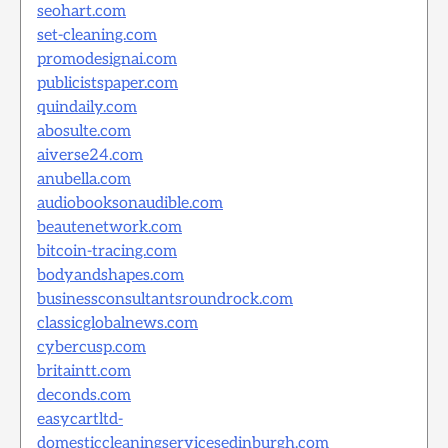
seohart.com
set-cleaning.com
promodesignai.com
publicistspaper.com
quindaily.com
abosulte.com
aiverse24.com
anubella.com
audiobooksonaudible.com
beautenetwork.com
bitcoin-tracing.com
bodyandshapes.com
businessconsultantsroundrock.com
classicglobalnews.com
cybercusp.com
britaintt.com
deconds.com
easycartltd-
domesticcleaningservicesedinburgh.com