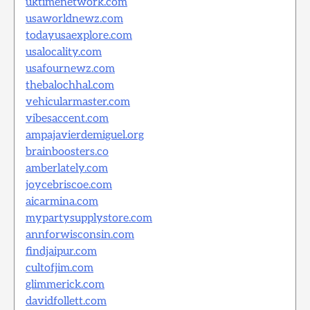
uktimenetwork.com
usaworldnewz.com
todayusaexplore.com
usalocality.com
usafournewz.com
thebalochhal.com
vehicularmaster.com
vibesaccent.com
ampajavierdemiguel.org
brainboosters.co
amberlately.com
joycebriscoe.com
aicarmina.com
mypartysupplystore.com
annforwisconsin.com
findjaipur.com
cultofjim.com
glimmerick.com
davidfollett.com