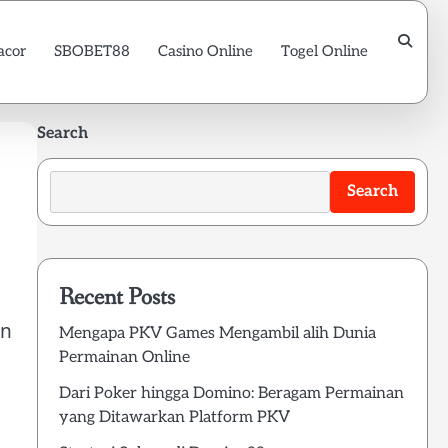
acor
SBOBET88
Casino Online
Togel Online
Search
Search
Recent Posts
an
Mengapa PKV Games Mengambil alih Dunia
e
Permainan Online
Dari Poker hingga Domino: Beragam Permainan
yang Ditawarkan Platform PKV