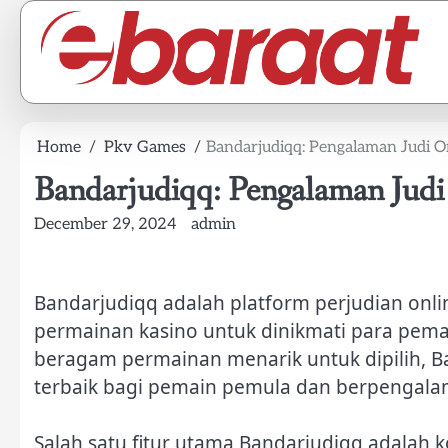
Skip
to
content
Home
Pkv Games
Bandarjudiqq: Pengalaman Judi O
Bandarjudiqq: Pengalaman Judi
December 29, 2024
admin
Bandarjudiqq adalah platform perjudian on
permainan kasino untuk dinikmati para pe
beragam permainan menarik untuk dipilih, B
terbaik bagi pemain pemula dan berpengala
Salah satu fitur utama Bandarjudiqq adalah 