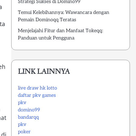
Strategi Sukses di Domino99
a
Temui Kelebihannya: Wawancara dengan
Pemain Dominoqq Teratas
ta
Menjelajahi Fitur dan Manfaat Tokeqq:
Panduan untuk Pengguna
eh
LINK LAINNYA
live draw hk lotto
daftar pkv games
pkv
a
domino99
aat
bandarqq
pkv
poker
 di