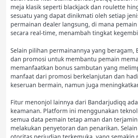
meja klasik seperti blackjack dan roulette hi
sesuatu yang dapat dinikmati oleh setiap je
permainan dealer langsung, di mana pemain 
secara real-time, menambah tingkat kegemb
Selain pilihan permainannya yang beragam
dan promosi untuk membantu pemain mema
memanfaatkan bonus sambutan yang melimp
manfaat dari promosi berkelanjutan dan hadi
keseruan bermain, namun juga meningkatka
Fitur menonjol lainnya dari Bandarjudiqq a
keamanan. Platform ini menggunakan teknol
semua data pemain tetap aman dan terjamin
melakukan penyetoran dan penarikan. Selain i
otoritas perjudian terkemuka, yang semaki