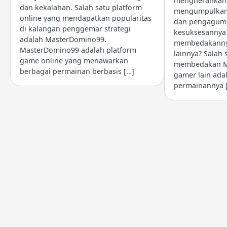
mengherankan j
dan kekalahan. Salah satu platform
mengumpulkan
online yang mendapatkan popularitas
dan pengagum. 
di kalangan penggemar strategi
kesuksesannya
adalah MasterDomino99.
membedakannya
MasterDomino99 adalah platform
lainnya? Salah 
game online yang menawarkan
membedakan M
berbagai permainan berbasis […]
gamer lain adal
permainannya 