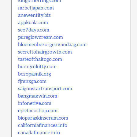
kingofherrings.com
mrbetjapan.com
anewentity.biz
appkuala.com
seo7days.com
pureglowcream.com
bloemenbezorgenvandaag.com
secrettohairgrowth.com
tasteofthaitogo.com
bunnynkitty.com
bezopasnik.org
fjmnxga.com
saigonstartransport.com
bangmaxwin.com
infonetive.com
epictacoshop.com
biopuraskinserum.com
californiafinances.info
canadafinance.info