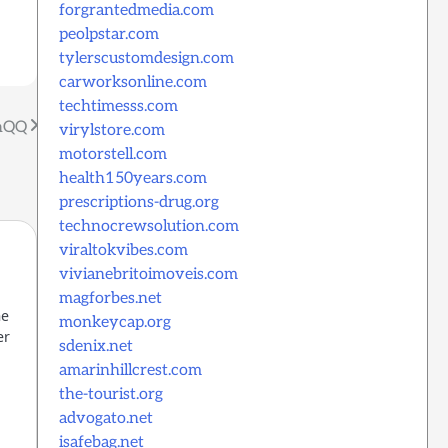
forgrantedmedia.com
peolpstar.com
tylerscustomdesign.com
carworksonline.com
techtimesss.com
onQQ
virylstore.com
motorstell.com
health150years.com
prescriptions-drug.org
technocrewsolution.com
viraltokvibes.com
vivianebritoimoveis.com
magforbes.net
me
monkeycap.org
er
sdenix.net
amarinhillcrest.com
the-tourist.org
advogato.net
isafebag.net