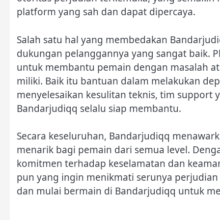
platform yang sah dan dapat dipercaya.
Salah satu hal yang membedakan Bandarjudiq
dukungan pelanggannya yang sangat baik. P
untuk membantu pemain dengan masalah at
miliki. Baik itu bantuan dalam melakukan d
menyelesaikan kesulitan teknis, tim support
Bandarjudiqq selalu siap membantu.
Secara keseluruhan, Bandarjudiqq menawarka
menarik bagi pemain dari semua level. Deng
komitmen terhadap keselamatan dan keamana
pun yang ingin menikmati serunya perjudian 
dan mulai bermain di Bandarjudiqq untuk m