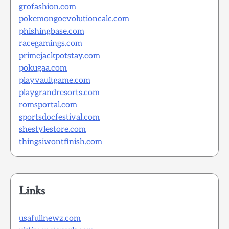
grofashion.com
pokemongoevolutioncalc.com
phishingbase.com
racegamings.com
primejackpotstay.com
pokugaa.com
playvaultgame.com
playgrandresorts.com
romsportal.com
sportsdocfestival.com
shestylestore.com
thingsiwontfinish.com
Links
usafullnewz.com