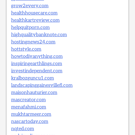
grow2every.com
healthhousecare.com
healthkartreview.com
helpquitporn.com
highqualitybanknote.com
hostingnews24.com
hottstyle.com
howtodiyanything.com
inspiringearthlings.com
investindependent.com
kralbozguncu1.com
landscapinggainesvillefl.com
maisonhauturier.com
mascreator.com
menafahmi.com
mukhtarmeer.com
nascartoday.com
nqted.com