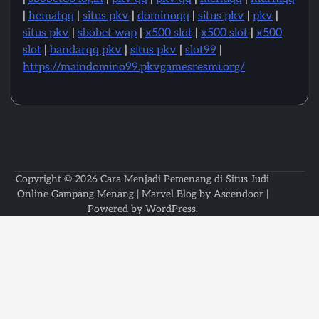
|
hematqq
|
situs pkv
|
dominoqq
|
situs pkv
|
pkv
|
situs pkv
|
sbobet wap
|
x500 slot
|
x500 slot
|
x500
slot
|
bandarqq pkv
|
situs pkv
|
slot99
|
https://maindomino99.pkvgamesresmi.org/
Copyright © 2026
Cara Menjadi Pemenang di Situs Judi
Online Gampang Menang
| Marvel Blog by
Ascendoor
|
Powered by
WordPress
.