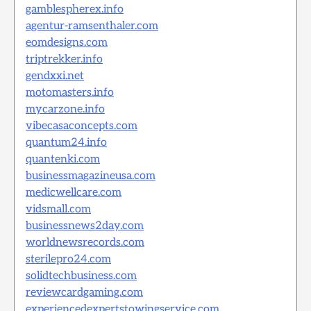
gamblespherex.info
agentur-ramsenthaler.com
eomdesigns.com
triptrekker.info
gendxxi.net
motomasters.info
mycarzone.info
vibecasaconcepts.com
quantum24.info
quantenki.com
businessmagazineusa.com
medicwellcare.com
vidsmall.com
businessnews2day.com
worldnewsrecords.com
sterilepro24.com
solidtechbusiness.com
reviewcardgaming.com
experiencedexpertstowingservice.com