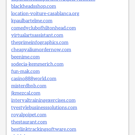
blackheadsshop.com
location-voiture-casablanca.org
kpaulbartelme.com
comedyclubofhiltonhead.com
virtualartsassistant.com
theprimeinfographics.com
cheapvaliumordernow.com
beenime.com
sodecia-kemmerich.com
fun-mak.com
casino888world.com
misterdbnb.com
jkmezcal.com
intervaltrainingexercises.com
tyestylebusinesssolutions.com
royalpoipet.com
thestaurant.com
bestlinktrackingsoftware.com