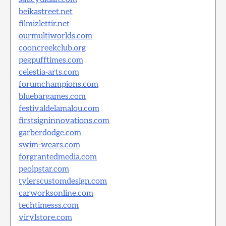
beikastreet.net
filmizlettir.net
ourmultiworlds.com
cooncreekclub.org
pegpufftimes.com
celestia-arts.com
forumchampions.com
bluebargames.com
festivaldelamalou.com
firstsigninnovations.com
garberdodge.com
swim-wears.com
forgrantedmedia.com
peolpstar.com
tylerscustomdesign.com
carworksonline.com
techtimesss.com
virylstore.com