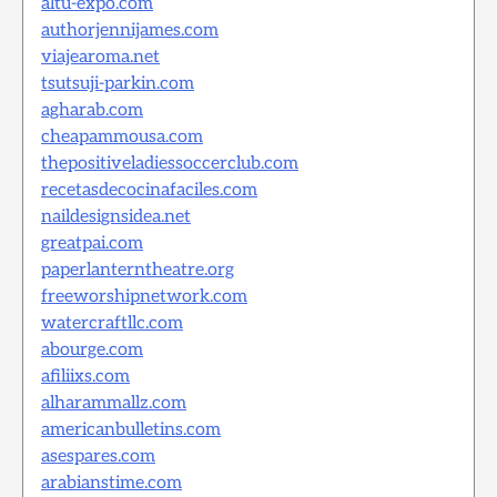
altu-expo.com
authorjennijames.com
viajearoma.net
tsutsuji-parkin.com
agharab.com
cheapammousa.com
thepositiveladiessoccerclub.com
recetasdecocinafaciles.com
naildesignsidea.net
greatpai.com
paperlanterntheatre.org
freeworshipnetwork.com
watercraftllc.com
abourge.com
afiliixs.com
alharammallz.com
americanbulletins.com
asespares.com
arabianstime.com