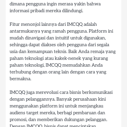
dimana pengguna ingin merasa yakin bahwa
informasi pribadi mereka dilindungi.
Fitur menonjol lainnya dari IMCQQ adalah
antarmukanya yang ramah pengguna. Platform ini
mudah dinavigasi dan intuitif untuk digunakan,
sehingga dapat diakses oleh pengguna dari segala
usia dan kemampuan teknis. Baik Anda remaja yang
paham teknologi atau kakek-nenek yang kurang
paham teknologi, IMCQQ memudahkan Anda
terhubung dengan orang lain dengan cara yang
bermakna.
IMCQQ juga merevolusi cara bisnis berkomunikasi
dengan pelanggannya. Banyak perusahaan kini
menggunakan platform ini untuk menjangkau
audiens target mereka, berbagi pembaruan dan
promosi, dan memberikan dukungan pelanggan.
Dengan IMCQQ, bisnis dapat menciptakan