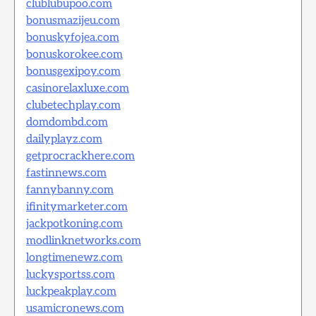
clublubupoo.com
bonusmazijeu.com
bonuskyfojea.com
bonuskorokee.com
bonusgexipoy.com
casinorelaxluxe.com
clubetechplay.com
domdombd.com
dailyplayz.com
getprocrackhere.com
fastinnews.com
fannybanny.com
ifinitymarketer.com
jackpotkoning.com
modlinknetworks.com
longtimenewz.com
luckysportss.com
luckpeakplay.com
usamicronews.com