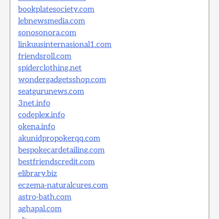
bookplatesociety.com
lebnewsmedia.com
sonosonora.com
linkuusinternasional1.com
friendsroll.com
spiderclothing.net
wondergadgetsshop.com
seatgurunews.com
3net.info
codeplex.info
okena.info
akunidpropokerqq.com
bespokecardetailing.com
bestfriendscredit.com
elibrary.biz
eczema-naturalcures.com
astro-bath.com
aghapal.com