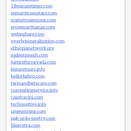
18minutetimer.com
semanticseostars.com
mainstreamzone.com
growmarijuanas.com
webnshare.com
overlygeneralization.com
ethiopianetwork.org
gadgetsmesh.com
justicefornevada.com
leisuretours.info
hellotbsbro.com
farmandpetscare.com
computingservice.info
caiofracini.com
techpositive.info
unseonrang.com
pak-urdu-poetry.com
blogcetra.com