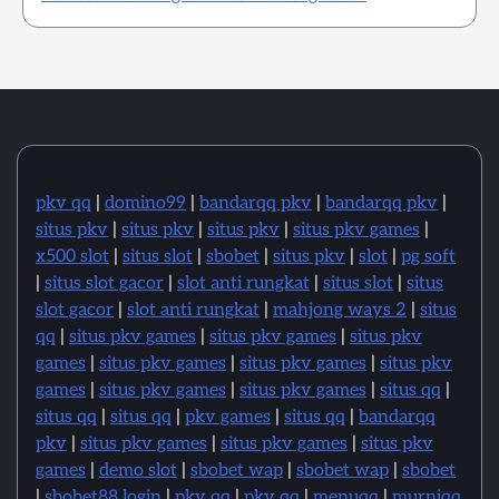
pkv qq
|
domino99
|
bandarqq pkv
|
bandarqq pkv
|
situs pkv
|
situs pkv
|
situs pkv
|
situs pkv games
|
x500 slot
|
situs slot
|
sbobet
|
situs pkv
|
slot
|
pg soft
|
situs slot gacor
|
slot anti rungkat
|
situs slot
|
situs
slot gacor
|
slot anti rungkat
|
mahjong ways 2
|
situs
qq
|
situs pkv games
|
situs pkv games
|
situs pkv
games
|
situs pkv games
|
situs pkv games
|
situs pkv
games
|
situs pkv games
|
situs pkv games
|
situs qq
|
situs qq
|
situs qq
|
pkv games
|
situs qq
|
bandarqq
pkv
|
situs pkv games
|
situs pkv games
|
situs pkv
games
|
demo slot
|
sbobet wap
|
sbobet wap
|
sbobet
|
sbobet88 login
|
pkv qq
|
pkv qq
|
menuqq
|
murniqq