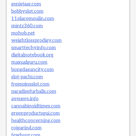
geniejaar.com
bobbyslot.com
11placemoulin.com
mintz360.com
mohob.net
weightlossprodigy.com
smarttechyinfo.com
digitalnotebook.org
maxualguru.com
bongdasuncity.com
slot-pachi.com
freespinsslot.com
paradisefurballs.com
aveuere.info
cannabinoidtimes.com
greenproductsgui.com
healthconcerning.com
rojgarind.com
fewhour.com