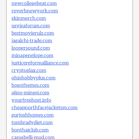
newcollegebeat.com
reverbnewyork.com
skinmerch.com
usvisaforum.com
bestmovierulz.com
jagalchi-trade.com
loopersound.com
minapenelope.com
justicereformalliance.com
cryptoglax.com
ohiohobbyplus.com
bogothemes.com
ajino-mingei.com
yourfreehost.info
cheapnorthfacejacketsm.com
gurjoshhomes.com
tombradydiet.com
bonthaiclub.com
casusbelli-mod.com