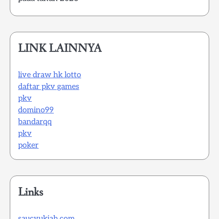
LINK LAINNYA
live draw hk lotto
daftar pkv games
pkv
domino99
bandarqq
pkv
poker
Links
saucyukiah.com