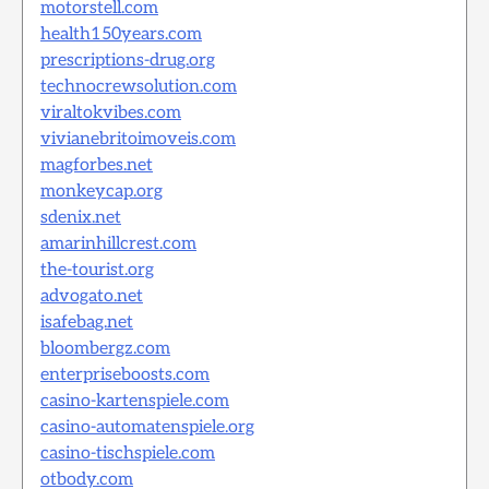
motorstell.com
health150years.com
prescriptions-drug.org
technocrewsolution.com
viraltokvibes.com
vivianebritoimoveis.com
magforbes.net
monkeycap.org
sdenix.net
amarinhillcrest.com
the-tourist.org
advogato.net
isafebag.net
bloombergz.com
enterpriseboosts.com
casino-kartenspiele.com
casino-automatenspiele.org
casino-tischspiele.com
otbody.com